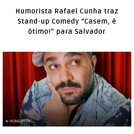
Humorista Rafael Cunha traz
Stand-up Comedy “Casem, é
ótimo!” para Salvador
HUMORISTA