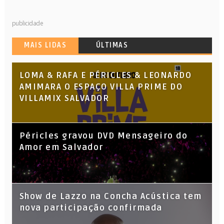
publicidade
MAIS LIDAS
ÚLTIMAS
LOMA & RAFA E PÉRICLES & LEONARDO
AMIMARA O ESPAÇO VILLA PRIME DO
VILLAMIX SALVADOR
Péricles gravou DVD Mensageiro do
Amor em Salvador
Show de Lazzo na Concha Acústica tem
nova participação confirmada