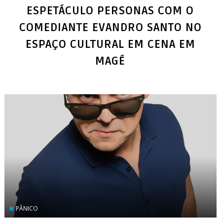
ESPETÁCULO PERSONAS COM O
COMEDIANTE EVANDRO SANTO NO
ESPAÇO CULTURAL EM CENA EM
MAGÉ
PÂNICO