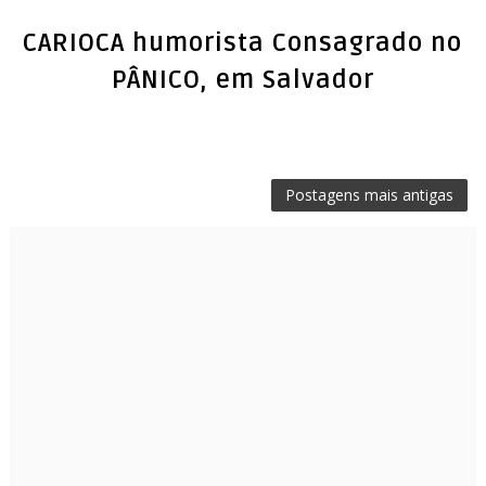
CARIOCA humorista Consagrado no
PÂNICO, em Salvador
Postagens mais antigas