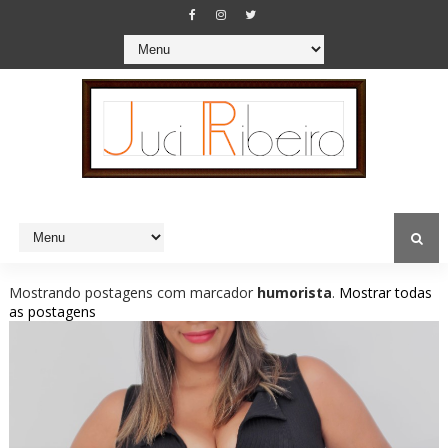
Mostrando postagens com marcador
humorista
.
Mostrar todas
as postagens