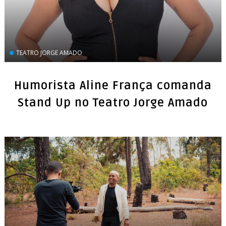
TEATRO JORGE AMADO
Humorista Aline França comanda
Stand Up no Teatro Jorge Amado