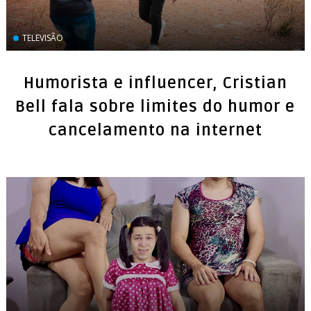
TELEVISÃO
Humorista e influencer, Cristian
Bell fala sobre limites do humor e
cancelamento na internet