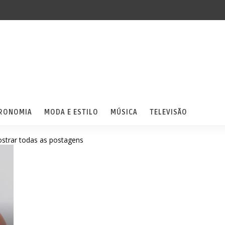
RONOMIA
MODA E ESTILO
MÚSICA
TELEVISÃO
strar todas as postagens