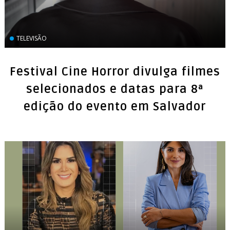
TELEVISÃO
Festival Cine Horror divulga filmes
selecionados e datas para 8ª
edição do evento em Salvador