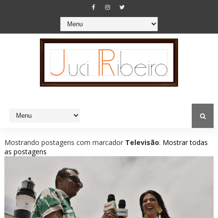
Mostrando postagens com marcador
Televisão
.
Mostrar todas
as postagens