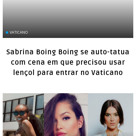
VATICANO
Sabrina Boing Boing se auto-tatua
com cena em que precisou usar
lençol para entrar no Vaticano