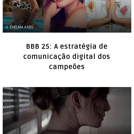
THELMA ASSIS
BBB 25: A estratégia de
comunicação digital dos
campeões