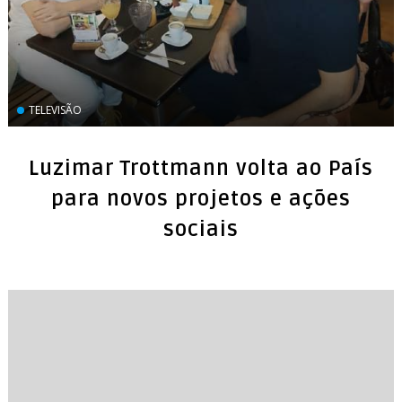
TELEVISÃO
Luzimar Trottmann volta ao País
para novos projetos e ações
sociais