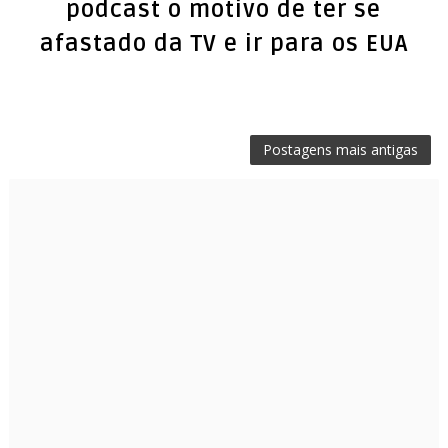
podcast o motivo de ter se
afastado da TV e ir para os EUA
Postagens mais antigas