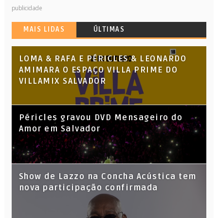
publicidade
MAIS LIDAS
ÚLTIMAS
LOMA & RAFA E PÉRICLES & LEONARDO
AMIMARA O ESPAÇO VILLA PRIME DO
VILLAMIX SALVADOR
Péricles gravou DVD Mensageiro do
Amor em Salvador
Show de Lazzo na Concha Acústica tem
nova participação confirmada