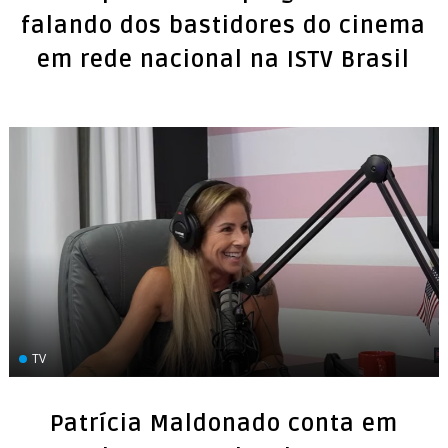
falando dos bastidores do cinema
em rede nacional na ISTV Brasil
TV
Patrícia Maldonado conta em