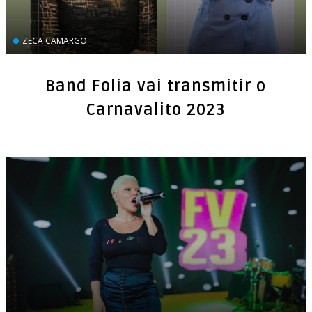
ZECA CAMARGO
Band Folia vai transmitir o
Carnavalito 2023