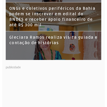
ONGs e coletivos periféricos da Bahia
podem se inscrever em edital do
BNDES e receber apoio financeiro de
até R$ 300 mil
Gleciara Ramos realiza visita guiada e
contação de histórias
publicidade