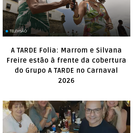
TELEVISÃO
A TARDE Folia: Marrom e Silvana
Freire estão à frente da cobertura
do Grupo A TARDE no Carnaval
2026