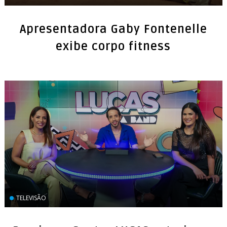
Apresentadora Gaby Fontenelle
exibe corpo fitness
TELEVISÃO