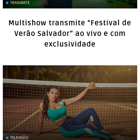
TRANSMITE
Multishow transmite “Festival de
Verão Salvador” ao vivo e com
exclusividade
TELEVISÃO