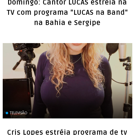
Domingo: Cantor LUCAS estreia na
TV com programa "LUCAS na Band"
na Bahia e Sergipe
TELEVISÃO
Cris Lopes estréia programa de tv