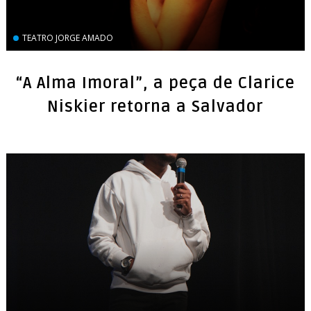
TEATRO JORGE AMADO
“A Alma Imoral”, a peça de Clarice
Niskier retorna a Salvador