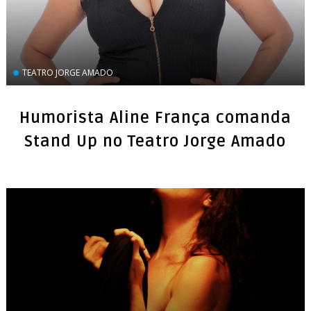
TEATRO JORGE AMADO
Humorista Aline França comanda
Stand Up no Teatro Jorge Amado