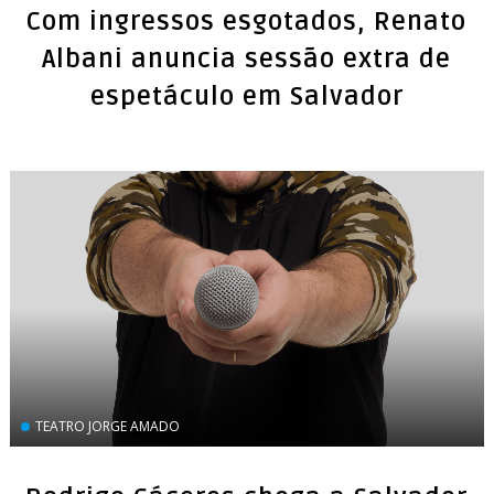
Com ingressos esgotados, Renato
Albani anuncia sessão extra de
espetáculo em Salvador
TEATRO JORGE AMADO