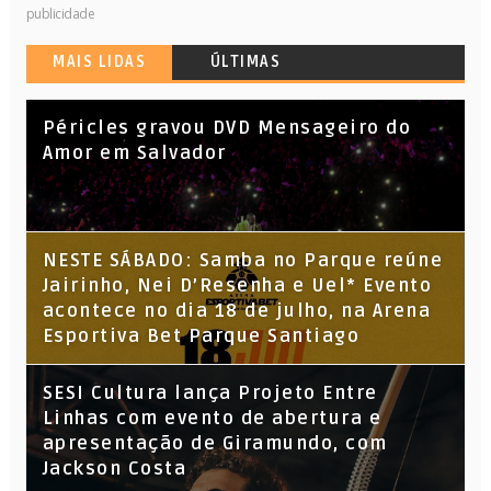
publicidade
MAIS LIDAS
ÚLTIMAS
Péricles gravou DVD Mensageiro do
Amor em Salvador
NESTE SÁBADO: Samba no Parque reúne
Jairinho, Nei D’Resenha e Uel* Evento
acontece no dia 18 de julho, na Arena
Esportiva Bet Parque Santiago
SESI Cultura lança Projeto Entre
Linhas com evento de abertura e
apresentação de Giramundo, com
Jackson Costa