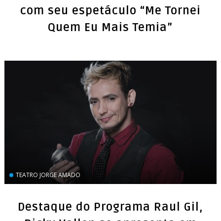
com seu espetáculo “Me Tornei
Quem Eu Mais Temia”
TEATRO JORGE AMADO
Destaque do Programa Raul Gil,