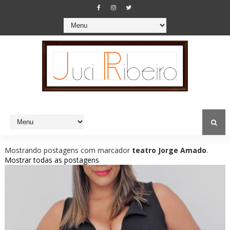
Mostrando postagens com marcador
teatro Jorge Amado
.
Mostrar todas as postagens