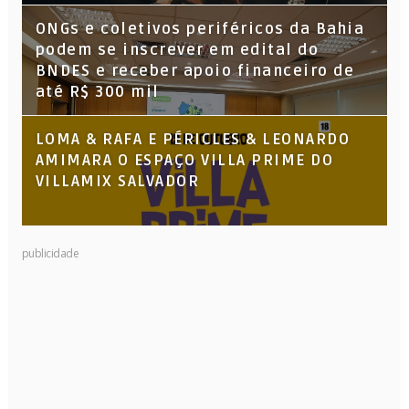
ONGs e coletivos periféricos da Bahia
podem se inscrever em edital do
BNDES e receber apoio financeiro de
até R$ 300 mil
LOMA & RAFA E PÉRICLES & LEONARDO
AMIMARA O ESPAÇO VILLA PRIME DO
VILLAMIX SALVADOR
publicidade