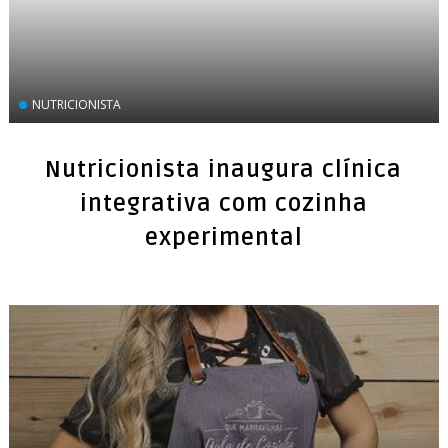
NUTRICIONISTA
Nutricionista inaugura clínica
integrativa com cozinha
experimental