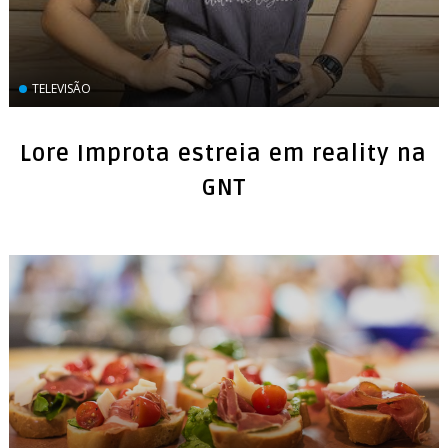
TELEVISÃO
Lore Improta estreia em reality na
GNT