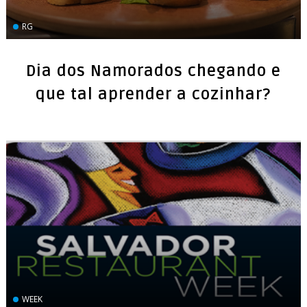
RG
Dia dos Namorados chegando e
que tal aprender a cozinhar?
WEEK