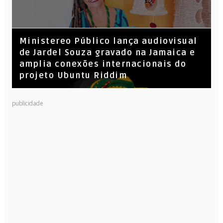
​Ministereo Público lança audiovisual
de Jardel Souza gravado na Jamaica e
amplia conexões internacionais do
projeto Ubuntu Riddim
publicidade