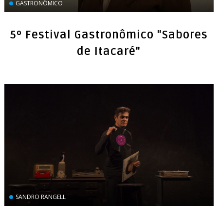
GASTRONÔMICO
5º Festival Gastronômico "Sabores
de Itacaré"
SANDRO RANGELL