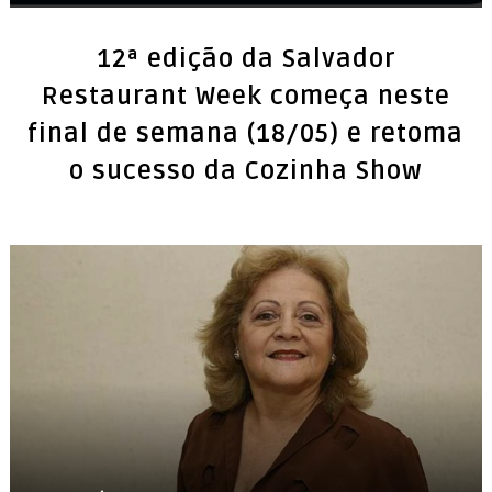
12ª edição da Salvador
Restaurant Week começa neste
final de semana (18/05) e retoma
o sucesso da Cozinha Show