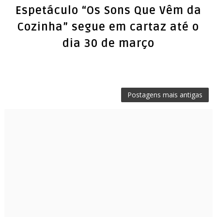
Espetáculo “Os Sons Que Vêm da
Cozinha” segue em cartaz até o
dia 30 de março
Postagens mais antigas