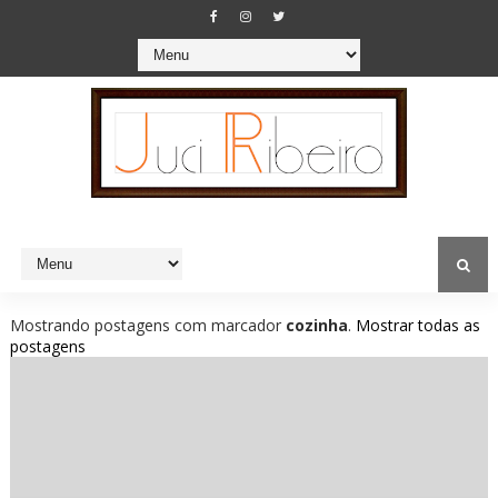
Mostrando postagens com marcador
cozinha
.
Mostrar todas as
postagens