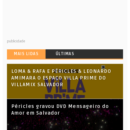
publicidade
MAIS LIDAS
ÚLTIMAS
LOMA & RAFA E PÉRICLES & LEONARDO
AMIMARA O ESPAÇO VILLA PRIME DO
VILLAMIX SALVADOR
Péricles gravou DVD Mensageiro do
Amor em Salvador