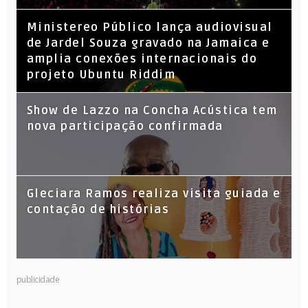
​Ministereo Público lança audiovisual
de Jardel Souza gravado na Jamaica e
amplia conexões internacionais do
projeto Ubuntu Riddim
Show de Lazzo na Concha Acústica tem
nova participação confirmada
Gleciara Ramos realiza visita guiada e
contação de histórias
publicidade