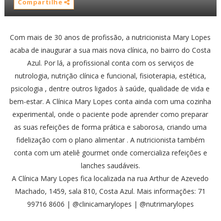
Compartilhe
Com mais de 30 anos de profissão, a nutricionista Mary Lopes
acaba de inaugurar a sua mais nova clínica, no bairro do Costa
Azul. Por lá, a profissional conta com os serviços de
nutrologia, nutrição clínica e funcional, fisioterapia, estética,
psicologia , dentre outros ligados à saúde, qualidade de vida e
bem-estar. A Clínica Mary Lopes conta ainda com uma cozinha
experimental, onde o paciente pode aprender como preparar
as suas refeições de forma prática e saborosa, criando uma
fidelização com o plano alimentar . A nutricionista também
conta com um ateliê gourmet onde comercializa refeições e
lanches saudáveis.
A Clínica Mary Lopes fica localizada na rua Arthur de Azevedo
Machado, 1459, sala 810, Costa Azul. Mais informações: 71
99716 8606 | @clinicamarylopes | @nutrimarylopes