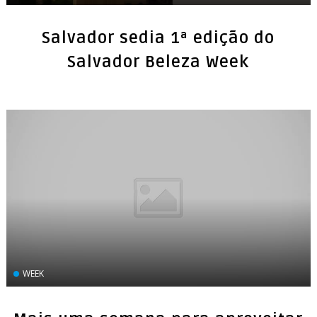
Salvador sedia 1ª edição do
Salvador Beleza Week
WEEK