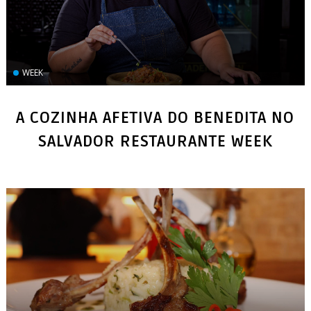
WEEK
A COZINHA AFETIVA DO BENEDITA NO
SALVADOR RESTAURANTE WEEK