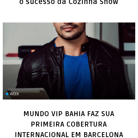
o sucesso da Cozinha Show
WEEK
MUNDO VIP BAHIA FAZ SUA
PRIMEIRA COBERTURA
INTERNACIONAL EM BARCELONA