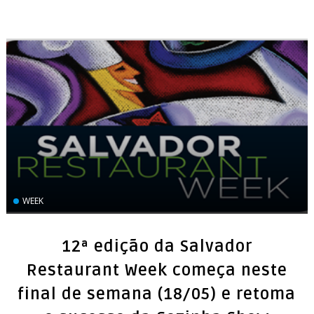
WEEK
12ª edição da Salvador
Restaurant Week começa neste
final de semana (18/05) e retoma