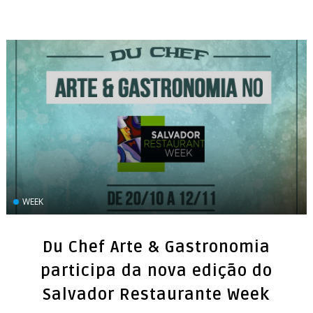
WEEK
Du Chef Arte & Gastronomia
participa da nova edição do
Salvador Restaurante Week