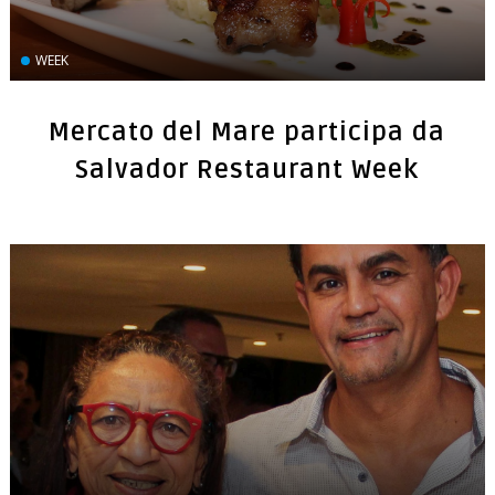
WEEK
Mercato del Mare participa da
Salvador Restaurant Week