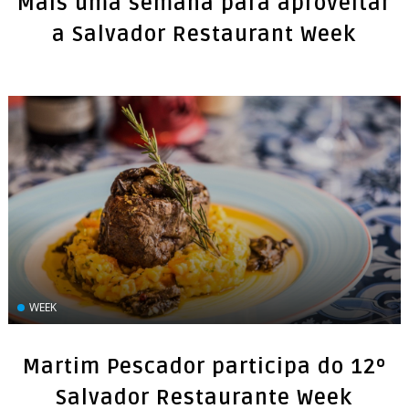
Mais uma semana para aproveitar
a Salvador Restaurant Week
WEEK
Martim Pescador participa do 12º
Salvador Restaurante Week