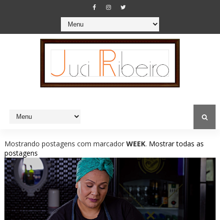
Mostrando postagens com marcador
WEEK
.
Mostrar todas as
postagens