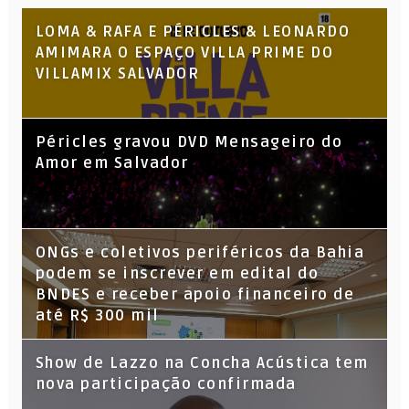
LOMA & RAFA E PÉRICLES & LEONARDO
AMIMARA O ESPAÇO VILLA PRIME DO
VILLAMIX SALVADOR
Péricles gravou DVD Mensageiro do
Amor em Salvador
ONGs e coletivos periféricos da Bahia
podem se inscrever em edital do
BNDES e receber apoio financeiro de
até R$ 300 mil
Show de Lazzo na Concha Acústica tem
nova participação confirmada