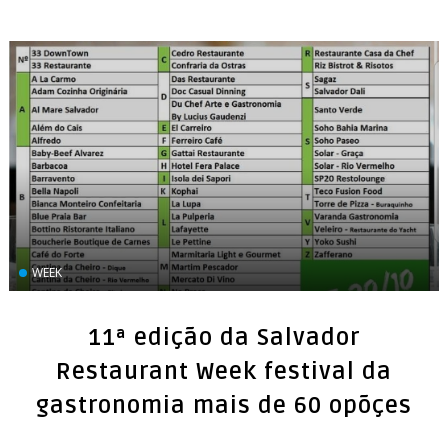
WEEK
11ª edição da Salvador
Restaurant Week festival da
gastronomia mais de 60 opõçes