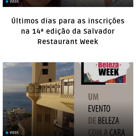
WEEK
Últimos dias para as inscrições
na 14ª edição da Salvador
Restaurant Week
WEEK