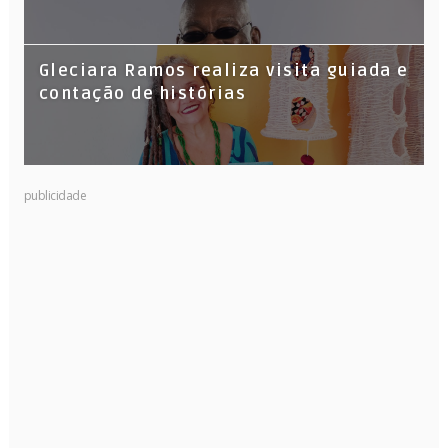
Gleciara Ramos realiza visita guiada e
contação de histórias
publicidade