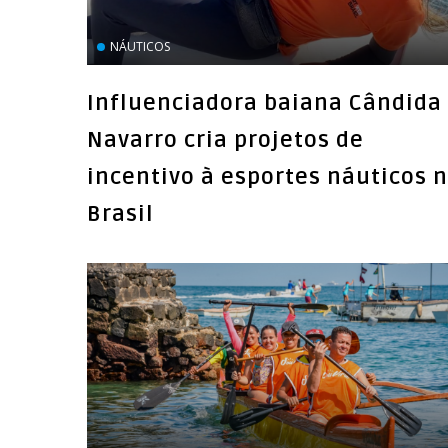
NÁUTICOS
Influenciadora baiana Cândida
Navarro cria projetos de
incentivo à esportes náuticos 
Brasil