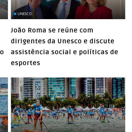
UNESCO
João Roma se reúne com
dirigentes da Unesco e discute
no
assistência social e políticas de
esportes