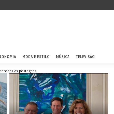
RONOMIA
MODA E ESTILO
MÚSICA
TELEVISÃO
ar todas as postagens