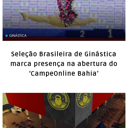
GINÁSTICA
Seleção Brasileira de Ginástica
marca presença na abertura do
‘CampeOnline Bahia’