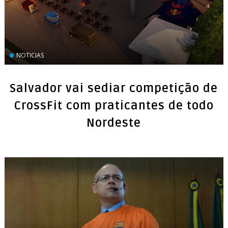
NOTICIAS
Salvador vai sediar competição de
CrossFit com praticantes de todo
Nordeste