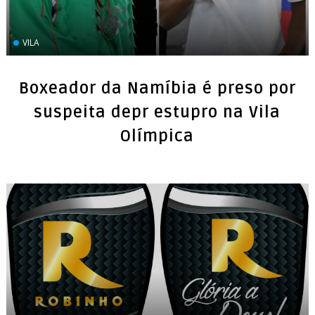
VILA
Boxeador da Namíbia é preso por
suspeita depr estupro na Vila
Olímpica