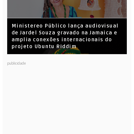
​Ministereo Público lança audiovisual
de Jardel Souza gravado na Jamaica e
amplia conexões internacionais do
projeto Ubuntu Riddim
publicidade