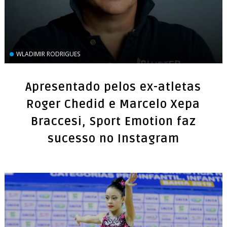
WLADIMIR RODRIGUES
Apresentado pelos ex-atletas
Roger Chedid e Marcelo Xepa
Braccesi, Sport Emotion faz
sucesso no Instagram