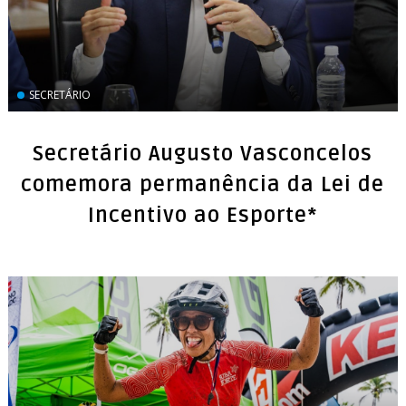
SECRETÁRIO
Secretário Augusto Vasconcelos
comemora permanência da Lei de
Incentivo ao Esporte*