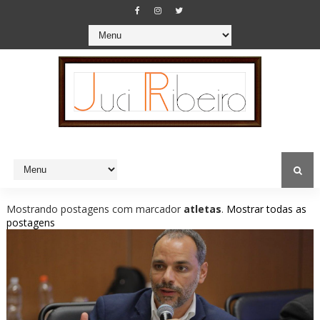
Mostrando postagens com marcador
atletas
.
Mostrar todas as
postagens