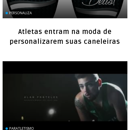
PERSONALIZA
Atletas entram na moda de