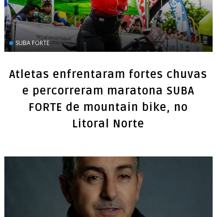
SUBA FORTE
Atletas enfrentaram fortes chuvas
e percorreram maratona SUBA
FORTE de mountain bike, no
Litoral Norte