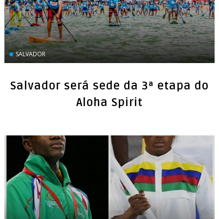
SALVADOR
Salvador será sede da 3ª etapa do
Aloha Spirit