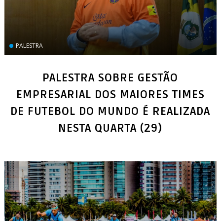
PALESTRA
PALESTRA SOBRE GESTÃO
EMPRESARIAL DOS MAIORES TIMES
DE FUTEBOL DO MUNDO É REALIZADA
NESTA QUARTA (29)