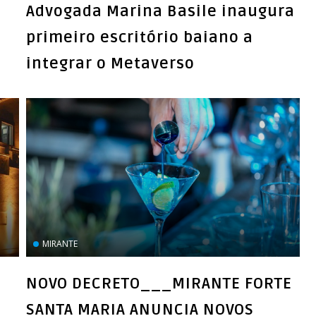
Advogada Marina Basile inaugura
primeiro escritório baiano a
integrar o Metaverso
MIRANTE
NOVO DECRETO___MIRANTE FORTE
SANTA MARIA ANUNCIA NOVOS