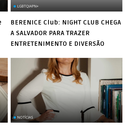
LGBTQIAPN+
e
BERENICE Club: NIGHT CLUB CHEGA
A SALVADOR PARA TRAZER
ENTRETENIMENTO E DIVERSÃO
NOTÍCIAS