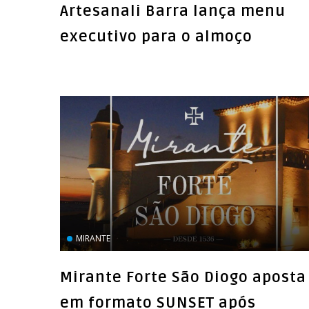
Artesanali Barra lança menu
executivo para o almoço
MIRANTE
Mirante Forte São Diogo aposta
em formato SUNSET após