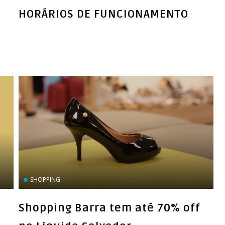
HORÁRIOS DE FUNCIONAMENTO
SHOPPING
Shopping Barra tem até 70% off