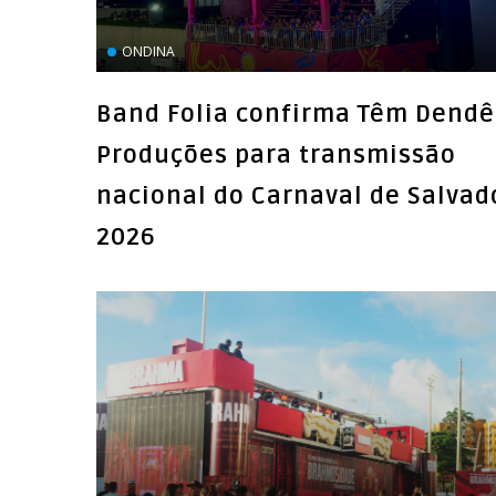
Band Folia confirma Têm Dendê
Produções para transmissão
nacional do Carnaval de Salvad
2026