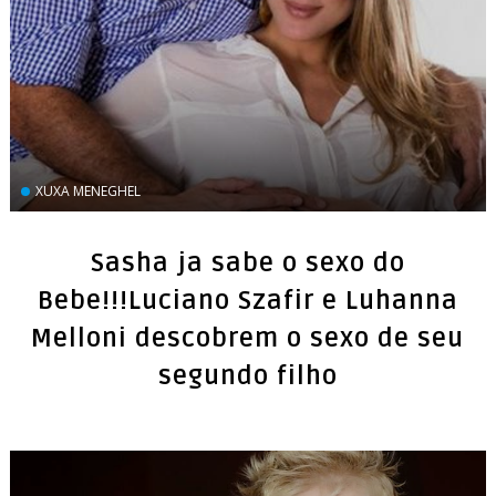
XUXA MENEGHEL
Sasha ja sabe o sexo do
Bebe!!!Luciano Szafir e Luhanna
Melloni descobrem o sexo de seu
segundo filho