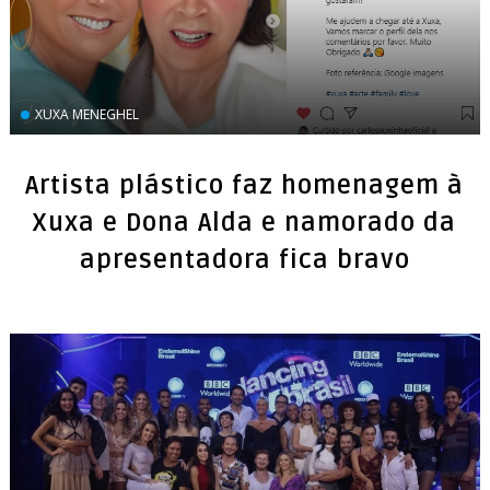
XUXA MENEGHEL
Artista plástico faz homenagem à
Xuxa e Dona Alda e namorado da
apresentadora fica bravo