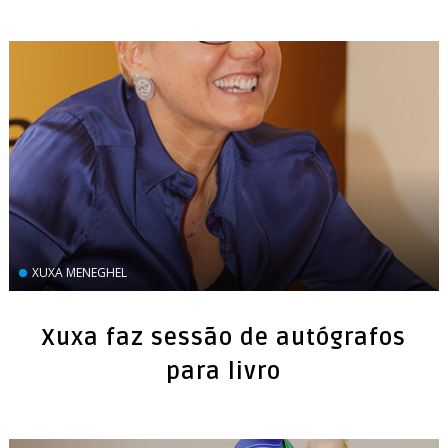
XUXA MENEGHEL
Xuxa faz sessão de autógrafos