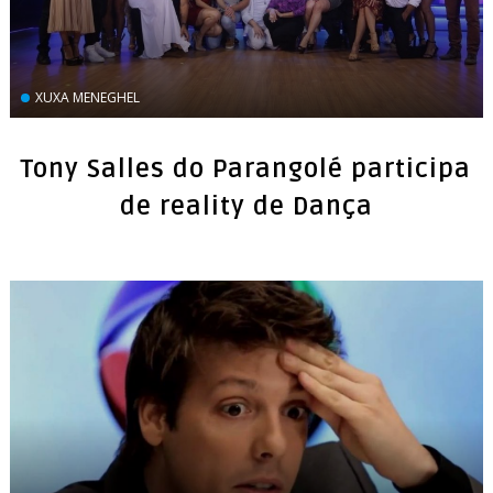
XUXA MENEGHEL
Tony Salles do Parangolé participa
de reality de Dança