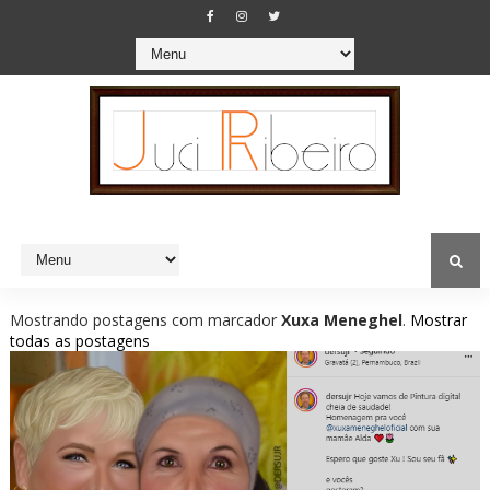
Mostrando postagens com marcador
Xuxa Meneghel
.
Mostrar
todas as postagens