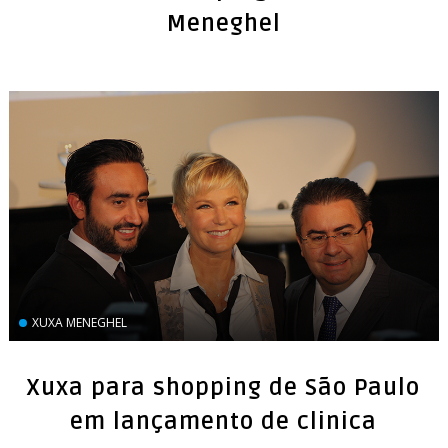
Meneghel
XUXA MENEGHEL
Xuxa para shopping de São Paulo