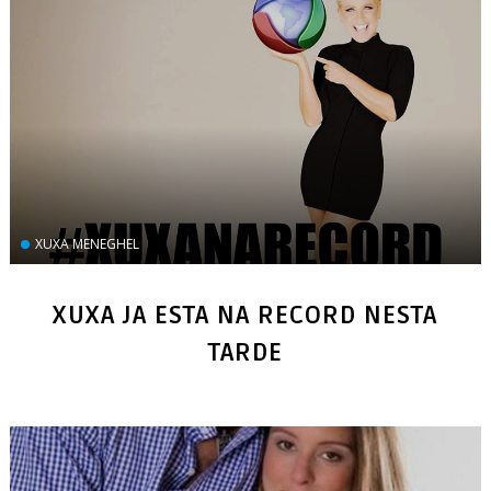
XUXA MENEGHEL
XUXA JA ESTA NA RECORD NESTA
TARDE