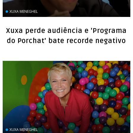
XUXA MENEGHEL
Xuxa perde audiência e 'Programa
do Porchat' bate recorde negativo
XUXA MENEGHEL