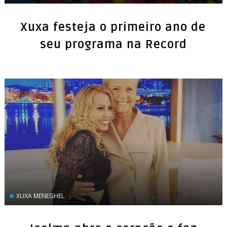
Xuxa festeja o primeiro ano de
seu programa na Record
XUXA MENEGHEL