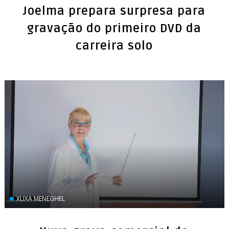
Joelma prepara surpresa para
gravação do primeiro DVD da
carreira solo
XUXA MENEGHEL