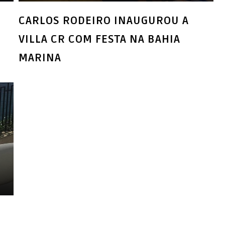
CARLOS RODEIRO INAUGUROU A
VILLA CR COM FESTA NA BAHIA