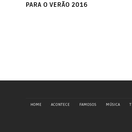
HOME
ACONTECE
FAMOSOS
MÚSICA
T