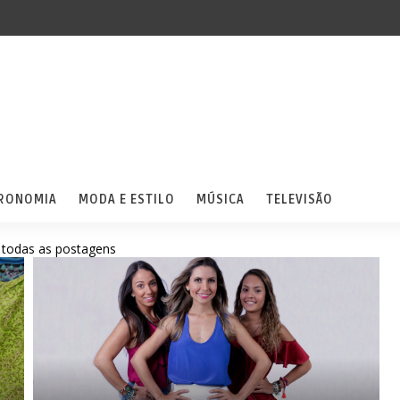
RONOMIA
MODA E ESTILO
MÚSICA
TELEVISÃO
 todas as postagens