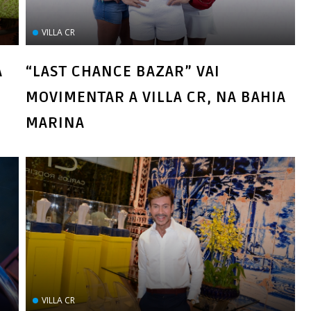
VILLA CR
A
“LAST CHANCE BAZAR” VAI
MOVIMENTAR A VILLA CR, NA BAHIA
MARINA
VILLA CR