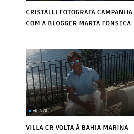
CRISTALLI FOTOGRAFA CAMPANHA
VILLA CR
VILLA CR VOLTA À BAHIA MARINA