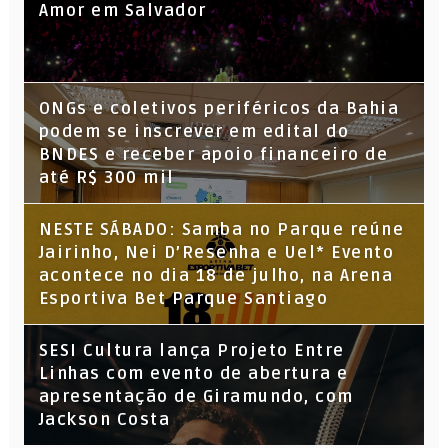
Amor em Salvador
ONGs e coletivos periféricos da Bahia
podem se inscrever em edital do
BNDES e receber apoio financeiro de
até R$ 300 mil
NESTE SÁBADO: Samba no Parque reúne
Jairinho, Nei D’Resenha e Uel* Evento
acontece no dia 18 de julho, na Arena
Esportiva Bet Parque Santiago
SESI Cultura lança Projeto Entre
Linhas com evento de abertura e
apresentação de Giramundo, com
Jackson Costa