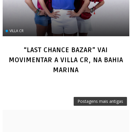
VILLA CR
“LAST CHANCE BAZAR” VAI
MOVIMENTAR A VILLA CR, NA BAHIA
MARINA
Postagens mais antigas