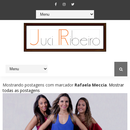
Mostrando postagens com marcador
Rafaela Meccia
.
Mostrar
todas as postagens