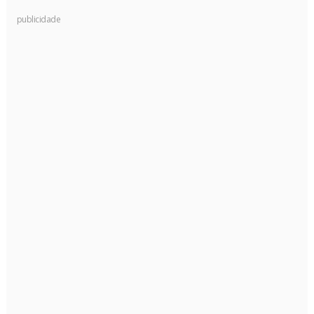
publicidade