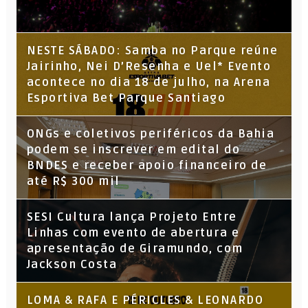
NESTE SÁBADO: Samba no Parque reúne
Jairinho, Nei D’Resenha e Uel* Evento
acontece no dia 18 de julho, na Arena
Esportiva Bet Parque Santiago
ONGs e coletivos periféricos da Bahia
podem se inscrever em edital do
BNDES e receber apoio financeiro de
até R$ 300 mil
SESI Cultura lança Projeto Entre
Linhas com evento de abertura e
apresentação de Giramundo, com
Jackson Costa
LOMA & RAFA E PÉRICLES & LEONARDO