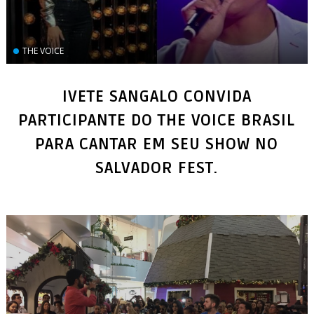
THE VOICE
IVETE SANGALO CONVIDA
PARTICIPANTE DO THE VOICE BRASIL
PARA CANTAR EM SEU SHOW NO
SALVADOR FEST.