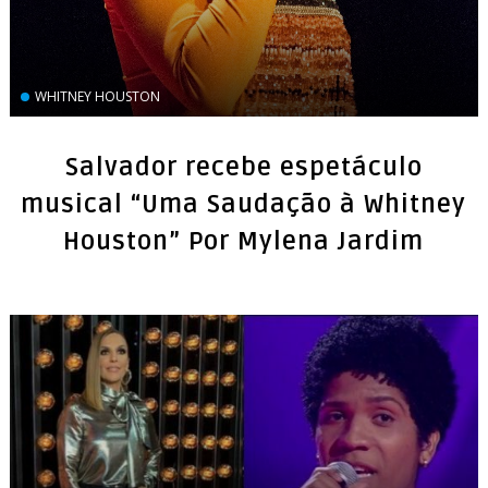
WHITNEY HOUSTON
Salvador recebe espetáculo
musical “Uma Saudação à Whitney
Houston” Por Mylena Jardim