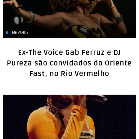
THE VOICE
Ex-The Voice Gab Ferruz e DJ
Pureza são convidados do Oriente
Fast, no Rio Vermelho