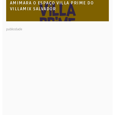
AMIMARA O ESPAÇO VILLA PRIME DO
VILLAMIX SALVADOR
publicidade