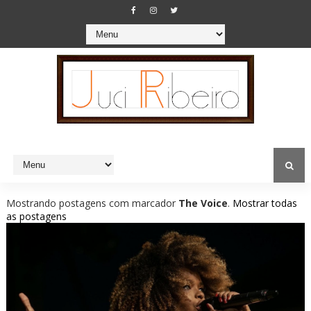
Mostrando postagens com marcador
The Voice
.
Mostrar todas
as postagens