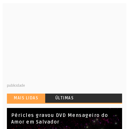
publicidade
MAIS LIDAS
ÚLTIMAS
Péricles gravou DVD Mensageiro do
Amor em Salvador