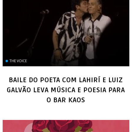
THE VOICE
BAILE DO POETA COM LAHIRÍ E LUIZ
GALVÃO LEVA MÚSICA E POESIA PARA