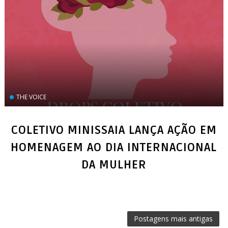
THE VOICE
COLETIVO MINISSAIA LANÇA AÇÃO EM
HOMENAGEM AO DIA INTERNACIONAL
DA MULHER
Postagens mais antigas