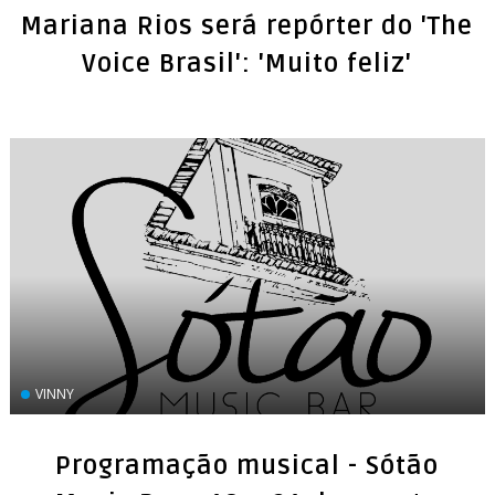
Mariana Rios será repórter do 'The
Voice Brasil': 'Muito feliz'
VINNY
Programação musical - Sótão