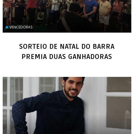
VENCEDORAS
SORTEIO DE NATAL DO BARRA
PREMIA DUAS GANHADORAS