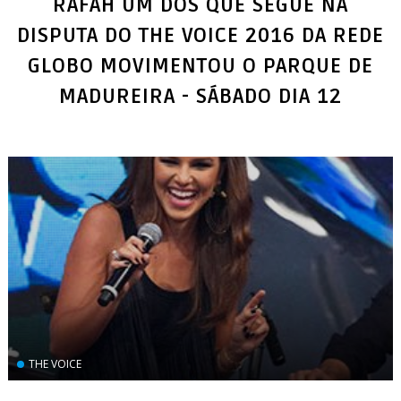
RAFAH UM DOS QUE SEGUE NA
DISPUTA DO THE VOICE 2016 DA REDE
GLOBO MOVIMENTOU O PARQUE DE
MADUREIRA - SÁBADO DIA 12
THE VOICE