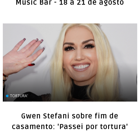
TORTURA'
Gwen Stefani sobre fim de
casamento: 'Passei por tortura'