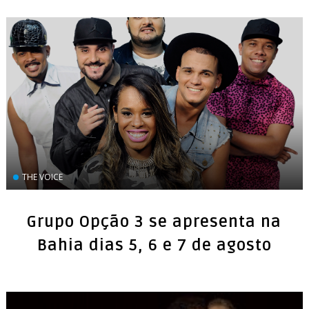
THE VOICE
Grupo Opção 3 se apresenta na