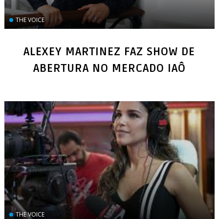
THE VOICE
ALEXEY MARTINEZ FAZ SHOW DE
ABERTURA NO MERCADO IAÔ
THE VOICE