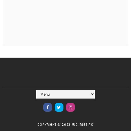
COPYRIGHT © 2023 JUCI RIBEIRO