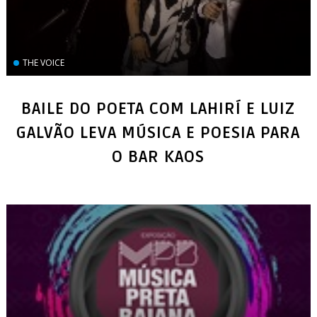
THE VOICE
BAILE DO POETA COM LAHIRÍ E LUIZ
GALVÃO LEVA MÚSICA E POESIA PARA