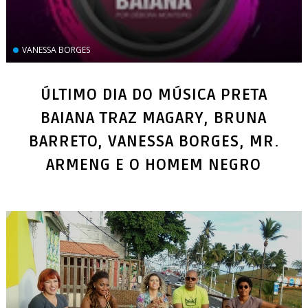
VANESSA BORGES
ÚLTIMO DIA DO MÚSICA PRETA
BAIANA TRAZ MAGARY, BRUNA
BARRETO, VANESSA BORGES, MR.
ARMENG E O HOMEM NEGRO