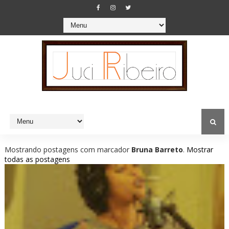
Mostrando postagens com marcador
Bruna Barreto
.
Mostrar
todas as postagens