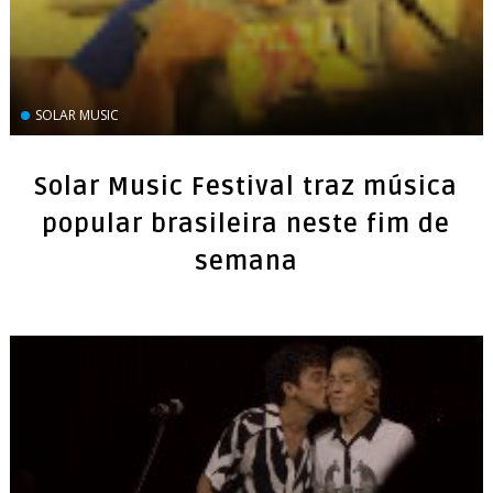
SOLAR MUSIC
Solar Music Festival traz música
popular brasileira neste fim de
semana