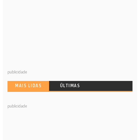
publicidade
MAIS LIDAS
ÚLTIMAS
publicidade