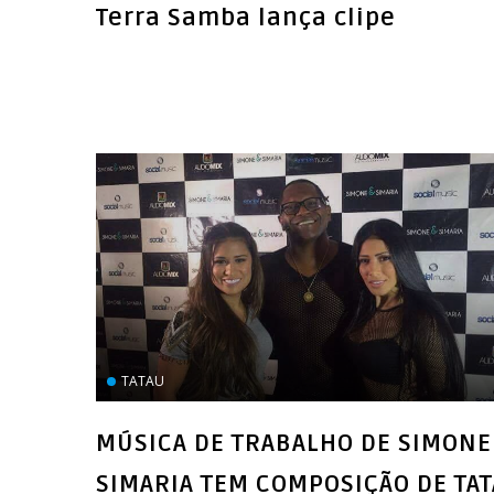
Terra Samba lança clipe
TATAU
MÚSICA DE TRABALHO DE SIMONE