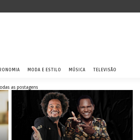
RONOMIA
MODA E ESTILO
MÚSICA
TELEVISÃO
todas as postagens