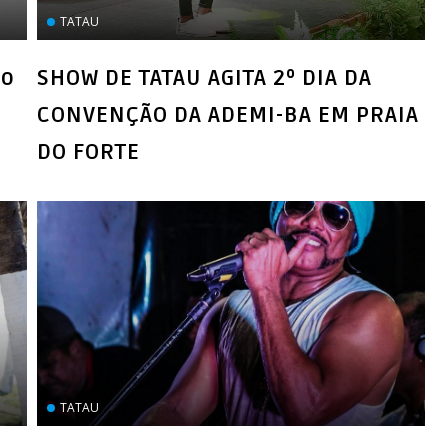
TATAU
ão
SHOW DE TATAU AGITA 2º DIA DA
CONVENÇÃO DA ADEMI-BA EM PRAIA
DO FORTE
TATAU