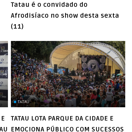
Tatau é o convidado do
Afrodisíaco no show desta sexta
(11)
TATAU
 E
TATAU LOTA PARQUE DA CIDADE E
EMOCIONA PÚBLICO COM SUCESSOS