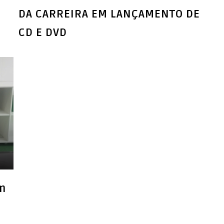
DA CARREIRA EM LANÇAMENTO DE
CD E DVD
m