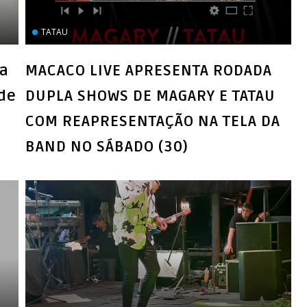
TATAU
a
MACACO LIVE APRESENTA RODADA
 de
DUPLA SHOWS DE MAGARY E TATAU
COM REAPRESENTAÇÃO NA TELA DA
BAND NO SÁBADO (30)