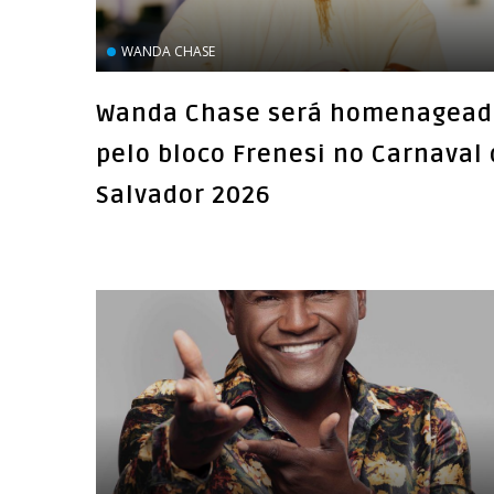
WANDA CHASE
Wanda Chase será homenagead
pelo bloco Frenesi no Carnaval
Salvador 2026