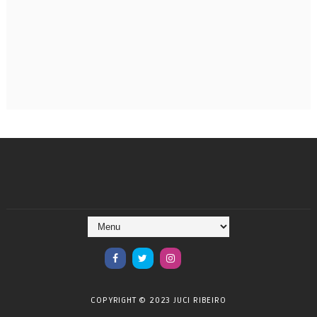
COPYRIGHT © 2023 JUCI RIBEIRO