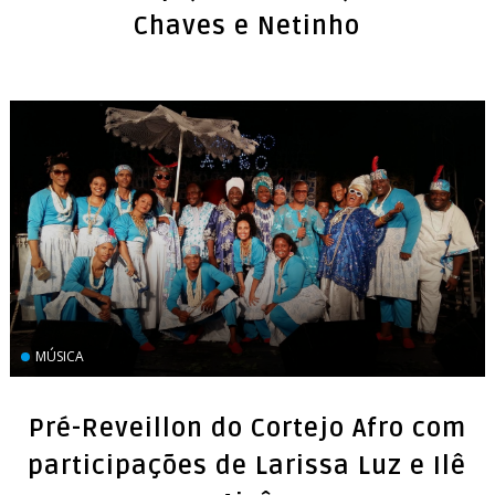
Chaves e Netinho
MÚSICA
Pré-Reveillon do Cortejo Afro com
participações de Larissa Luz e Ilê