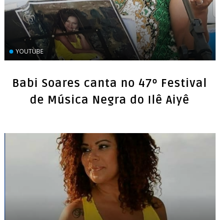
YOUTUBE
Babi Soares canta no 47º Festival
de Música Negra do Ilê Aiyê