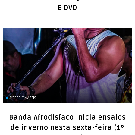
E DVD
PIERRE ONÁSSIS
Banda Afrodisíaco inicia ensaios
de inverno nesta sexta-feira (1º