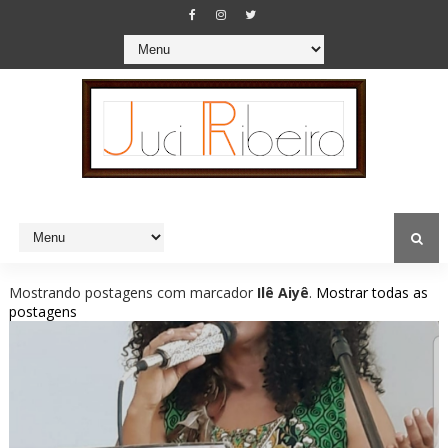
Mostrando postagens com marcador
Ilê Aiyê
.
Mostrar todas as
postagens