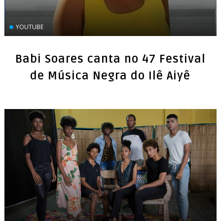
YOUTUBE
Babi Soares canta no 47 Festival
de Música Negra do Ilê Aiyê