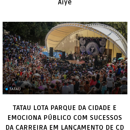
Aiyê
TATAU
TATAU LOTA PARQUE DA CIDADE E
EMOCIONA PÚBLICO COM SUCESSOS
DA CARREIRA EM LANÇAMENTO DE CD