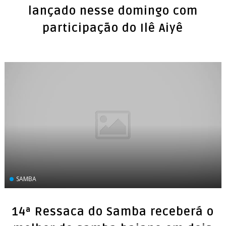
lançado nesse domingo com
participação do Ilê Aiyê
SAMBA
14ª Ressaca do Samba receberá o