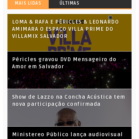
MAIS LIDAS
ÚLTIMAS
LOMA & RAFA E PÉRICLES & LEONARDO
AMIMARA O ESPAÇO VILLA PRIME DO
VILLAMIX SALVADOR
Péricles gravou DVD Mensageiro do
Amor em Salvador
Show de Lazzo na Concha Acústica tem
nova participação confirmada
​Ministereo Público lança audiovisual