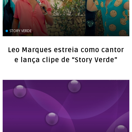
STORY VERDE
Leo Marques estreia como cantor
e lança clipe de “Story Verde”