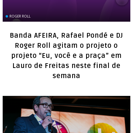
ROGER ROLL
Banda AFEIRA, Rafael Pondé e DJ
Roger Roll agitam o projeto o
projeto “Eu, você e a praça” em
Lauro de Freitas neste final de