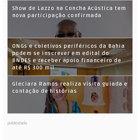
Show de Lazzo na Concha Acústica tem
nova participação confirmada
ONGs e coletivos periféricos da Bahia
podem se inscrever em edital do
BNDES e receber apoio financeiro de
até R$ 300 mil
Gleciara Ramos realiza visita guiada e
contação de histórias
publicidade