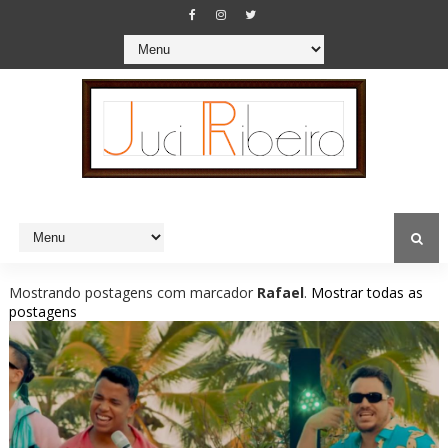
Mostrando postagens com marcador
Rafael
.
Mostrar todas as
postagens