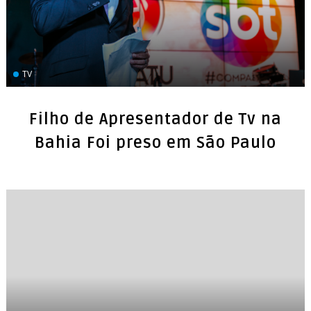
TV
Filho de Apresentador de Tv na
Bahia Foi preso em São Paulo