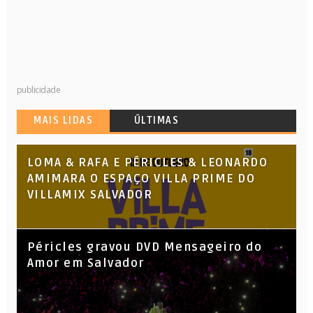
publicidade
MAIS LIDAS
ÚLTIMAS
LOMA & RAFA E PÉRICLES & LEONARDO
AMIMARA O ESPAÇO VILLA PRIME DO
VILLAMIX SALVADOR
Péricles gravou DVD Mensageiro do
Amor em Salvador