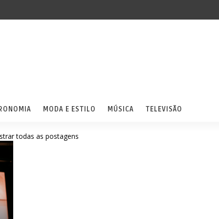
RONOMIA
MODA E ESTILO
MÚSICA
TELEVISÃO
trar todas as postagens