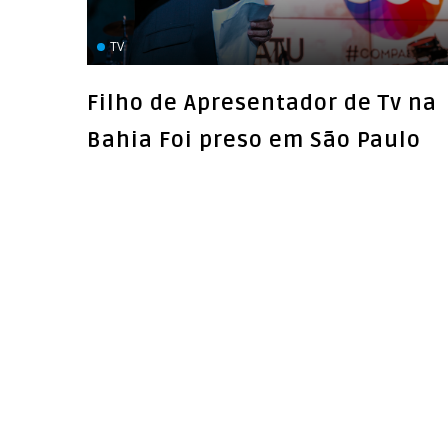
TV
Filho de Apresentador de Tv na
Bahia Foi preso em São Paulo