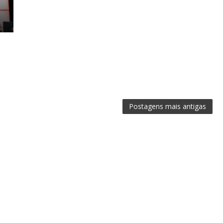
Postagens mais antigas