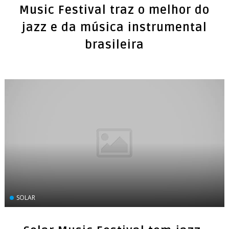
Music Festival traz o melhor do
jazz e da música instrumental
brasileira
SOLAR