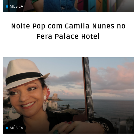
Noite Pop com Camila Nunes no
Fera Palace Hotel
‏MÚSICA