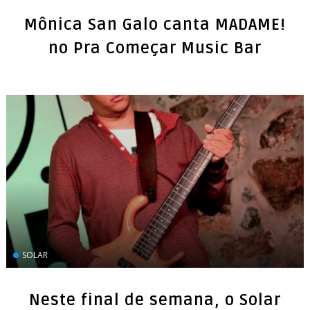
Mônica San Galo canta MADAME!
no Pra Começar Music Bar
SOLAR
Neste final de semana, o Solar