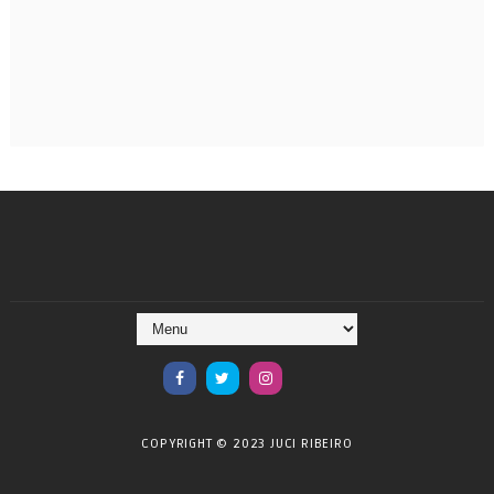
COPYRIGHT © 2023 JUCI RIBEIRO