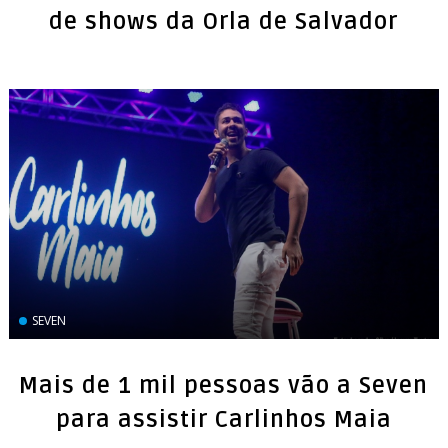
de shows da Orla de Salvador
SEVEN
Mais de 1 mil pessoas vão a Seven
para assistir Carlinhos Maia