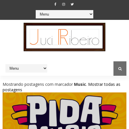
Mostrando postagens com marcador
Music
.
Mostrar todas as
postagens