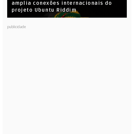
amplia conexões internacionais do
projeto Ubuntu Riddim
publicidade