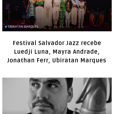
UBIRATAN MARQUES
Festival Salvador Jazz recebe
Luedji Luna, Mayra Andrade,
Jonathan Ferr, Ubiratan Marques