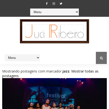
Mostrando postagens com marcador
jazz
.
Mostrar todas as
postagens