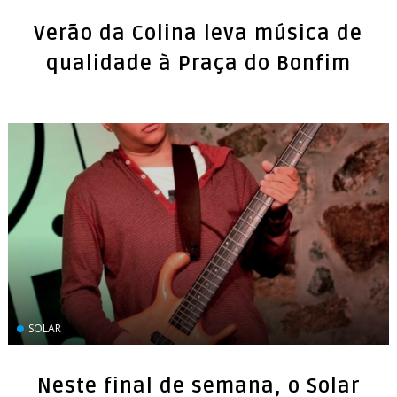
Verão da Colina leva música de
qualidade à Praça do Bonfim
SOLAR
Neste final de semana, o Solar