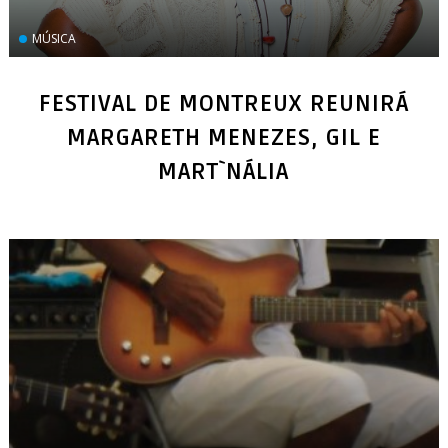
MÚSICA
FESTIVAL DE MONTREUX REUNIRÁ
MARGARETH MENEZES, GIL E
MART`NÁLIA