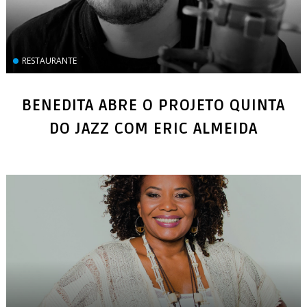
RESTAURANTE
BENEDITA ABRE O PROJETO QUINTA
DO JAZZ COM ERIC ALMEIDA