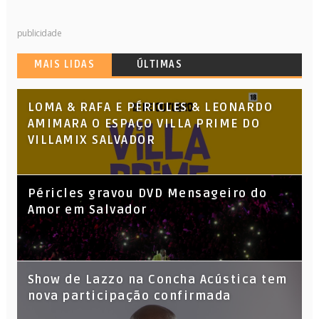
publicidade
MAIS LIDAS
ÚLTIMAS
LOMA & RAFA E PÉRICLES & LEONARDO
AMIMARA O ESPAÇO VILLA PRIME DO
VILLAMIX SALVADOR
Péricles gravou DVD Mensageiro do
Amor em Salvador
Show de Lazzo na Concha Acústica tem
nova participação confirmada