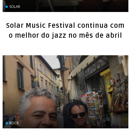
SOLAR
Solar Music Festival continua com
o melhor do jazz no mês de abril
ROCK