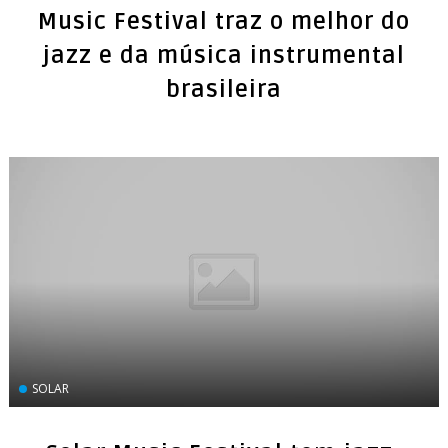
Music Festival traz o melhor do
jazz e da música instrumental
brasileira
SOLAR