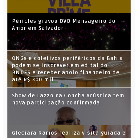
Péricles gravou DVD Mensageiro do
Amor em Salvador
ONGs e coletivos periféricos da Bahia
podem se inscrever em edital do
BNDES e receber apoio financeiro de
até R$ 300 mil
Show de Lazzo na Concha Acústica tem
nova participação confirmada
Gleciara Ramos realiza visita guiada e