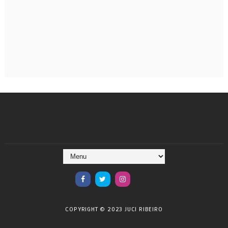
COPYRIGHT © 2023 JUCI RIBEIRO