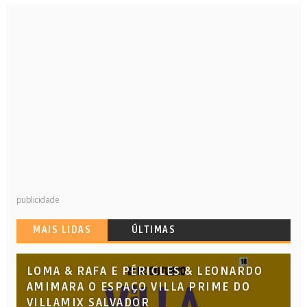
publicidade
MAIS LIDAS
ÚLTIMAS
LOMA & RAFA E PÉRICLES & LEONARDO
AMIMARA O ESPAÇO VILLA PRIME DO
VILLAMIX SALVADOR