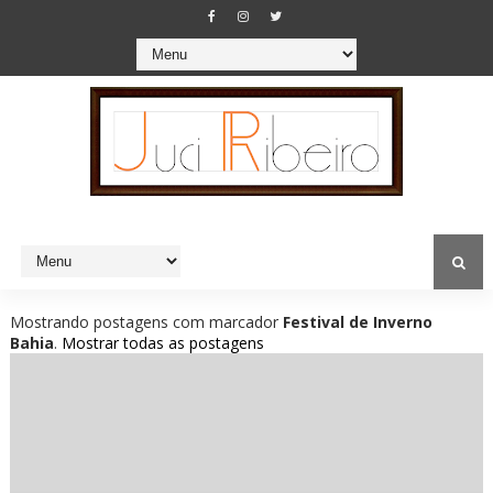
Mostrando postagens com marcador
Festival de Inverno
Bahia
.
Mostrar todas as postagens