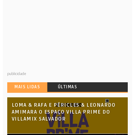
publicidade
MAIS LIDAS
ÚLTIMAS
LOMA & RAFA E PÉRICLES & LEONARDO
AMIMARA O ESPAÇO VILLA PRIME DO
VILLAMIX SALVADOR