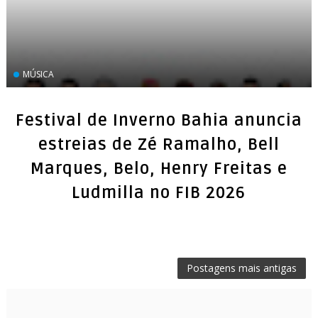
MÚSICA
Festival de Inverno Bahia anuncia
estreias de Zé Ramalho, Bell
Marques, Belo, Henry Freitas e
Ludmilla no FIB 2026
Postagens mais antigas