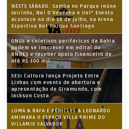
NESTE SÁBADO: Samba no Parque reúne
Jairinho, Nei D’Resenha e Uel* Evento
acontece no dia 18 de julho, na Arena
Esportiva Bet Parque Santiago
ONGs e coletivos periféricos da Bahia
podem se inscrever em edital do
BNDES e receber apoio financeiro de
até R$ 300 mil
SESI Cultura lança Projeto Entre
Linhas com evento de abertura e
apresentação de Giramundo, com
Jackson Costa
LOMA & RAFA E PÉRICLES & LEONARDO
AMIMARA O ESPAÇO VILLA PRIME DO
VILLAMIX SALVADOR