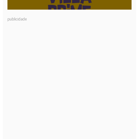
publicidade