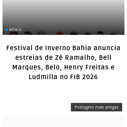
MÚSICA
Festival de Inverno Bahia anuncia
estreias de Zé Ramalho, Bell
Marques, Belo, Henry Freitas e
Ludmilla no FIB 2026
Postagens mais antigas