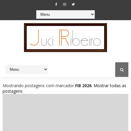
Mostrando postagens com marcador
FIB 2026
.
Mostrar todas as
postagens