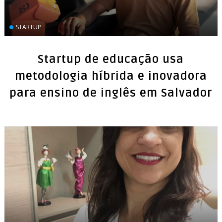
STARTUP
Startup de educação usa
metodologia híbrida e inovadora
para ensino de inglês em Salvador