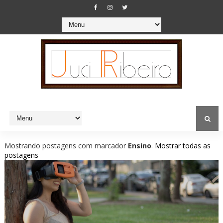
Mostrando postagens com marcador
Ensino
.
Mostrar todas as
postagens