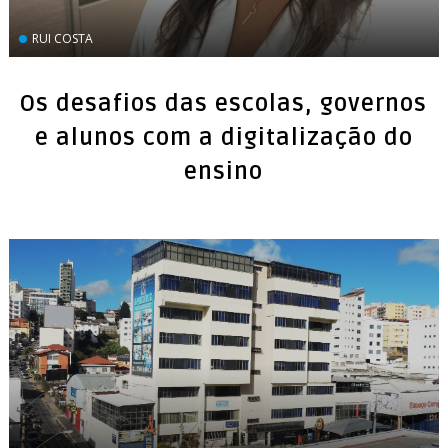
RUI COSTA
Os desafios das escolas, governos
e alunos com a digitalização do
ensino