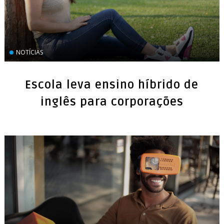
NOTÍCIAS
Escola leva ensino híbrido de
inglês para corporações