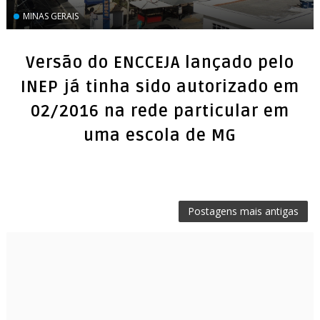
MINAS GERAIS
Versão do ENCCEJA lançado pelo
INEP já tinha sido autorizado em
02/2016 na rede particular em
uma escola de MG
Postagens mais antigas