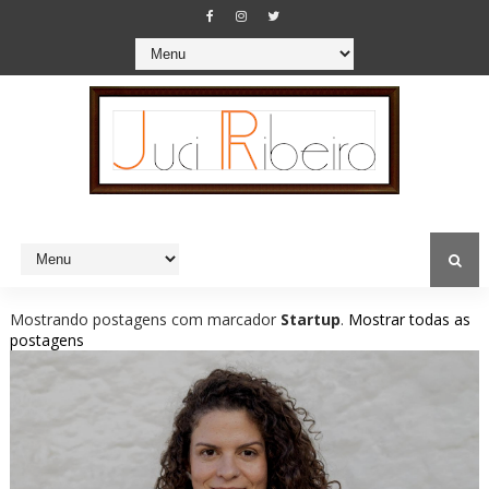
Mostrando postagens com marcador
Startup
.
Mostrar todas as
postagens