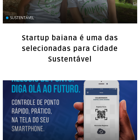
SUSTENTÁVEL
Startup baiana é uma das
selecionadas para Cidade
Sustentável