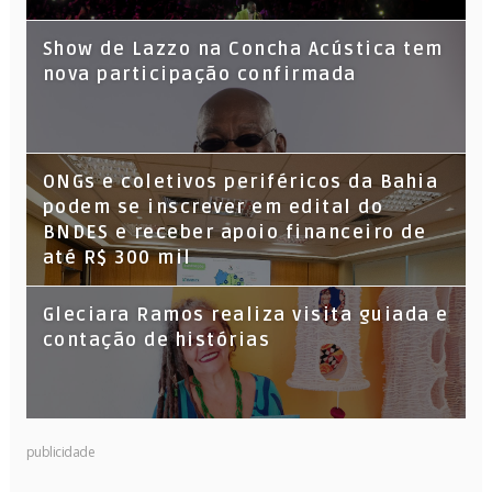
Show de Lazzo na Concha Acústica tem
nova participação confirmada
ONGs e coletivos periféricos da Bahia
podem se inscrever em edital do
BNDES e receber apoio financeiro de
até R$ 300 mil
Gleciara Ramos realiza visita guiada e
contação de histórias
publicidade