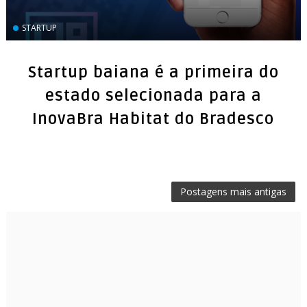
STARTUP
Startup baiana é a primeira do
estado selecionada para a
InovaBra Habitat do Bradesco
Postagens mais antigas