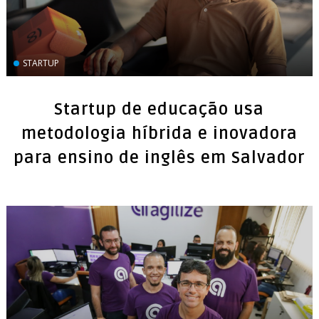
STARTUP
Startup de educação usa
metodologia híbrida e inovadora
para ensino de inglês em Salvador