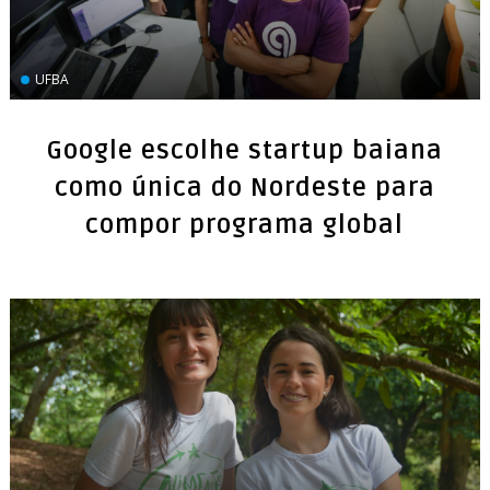
UFBA
Google escolhe startup baiana
como única do Nordeste para
compor programa global