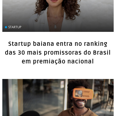
STARTUP
Startup baiana entra no ranking
das 30 mais promissoras do Brasil
em premiação nacional