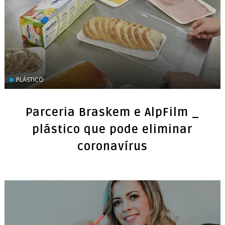
PLÁSTICO
Parceria Braskem e AlpFilm _
plástico que pode eliminar
coronavírus