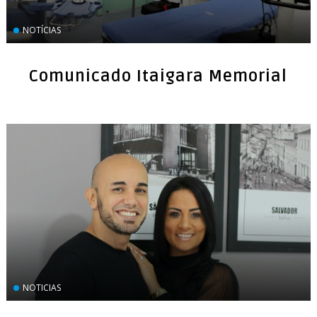
NOTÍCIAS
Comunicado Itaigara Memorial
NOTICIAS