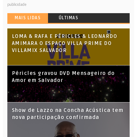
publicidade
MAIS LIDAS
ÚLTIMAS
LOMA & RAFA E PÉRICLES & LEONARDO
AMIMARA O ESPAÇO VILLA PRIME DO
VILLAMIX SALVADOR
Péricles gravou DVD Mensageiro do
Amor em Salvador
Show de Lazzo na Concha Acústica tem
nova participação confirmada