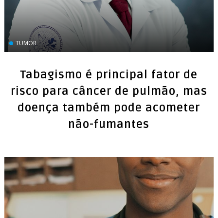
TUMOR
Tabagismo é principal fator de
risco para câncer de pulmão, mas
doença também pode acometer
não-fumantes