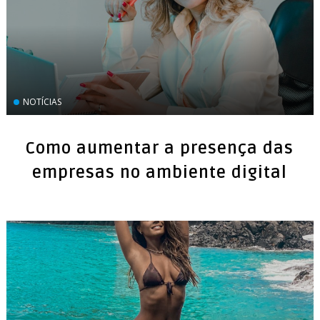
NOTÍCIAS
Como aumentar a presença das
empresas no ambiente digital