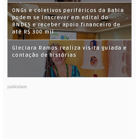
ONGs e coletivos periféricos da Bahia
podem se inscrever em edital do
BNDES e receber apoio financeiro de
até R$ 300 mil
Gleciara Ramos realiza visita guiada e
contação de histórias
publicidade