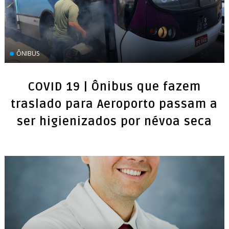
ÔNIBUS
COVID 19 | Ônibus que fazem
traslado para Aeroporto passam a
ser higienizados por névoa seca