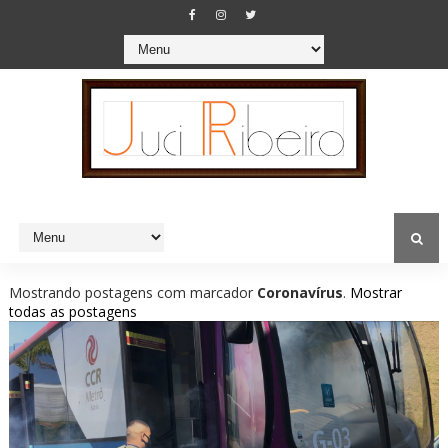
Mostrando postagens com marcador
Coronavírus
.
Mostrar
todas as postagens