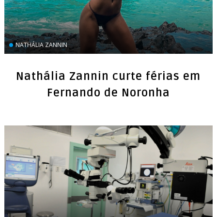
NATHÁLIA ZANNIN
Nathália Zannin curte férias em
Fernando de Noronha