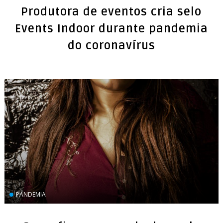
Produtora de eventos cria selo
Events Indoor durante pandemia
do coronavírus
PANDEMIA