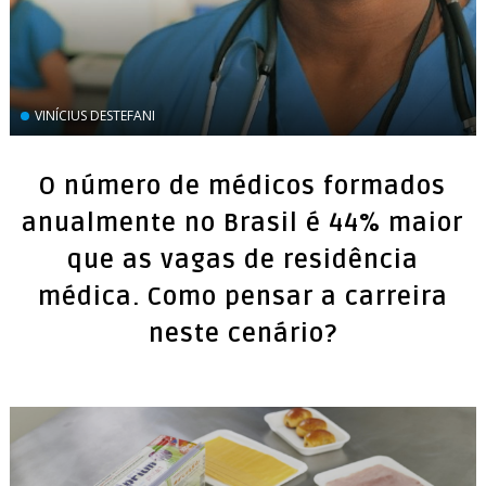
VINÍCIUS DESTEFANI
O número de médicos formados
anualmente no Brasil é 44% maior
que as vagas de residência
médica. Como pensar a carreira
neste cenário?