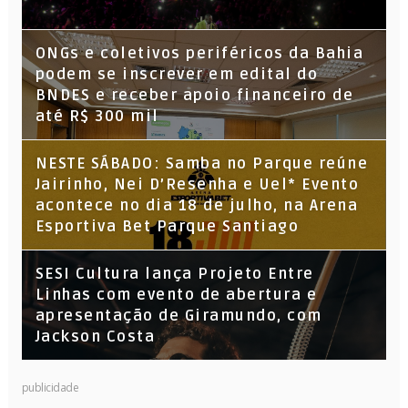
ONGs e coletivos periféricos da Bahia
podem se inscrever em edital do
BNDES e receber apoio financeiro de
até R$ 300 mil
NESTE SÁBADO: Samba no Parque reúne
Jairinho, Nei D’Resenha e Uel* Evento
acontece no dia 18 de julho, na Arena
Esportiva Bet Parque Santiago
SESI Cultura lança Projeto Entre
Linhas com evento de abertura e
apresentação de Giramundo, com
Jackson Costa
publicidade