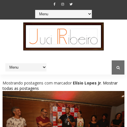
Mostrando postagens com marcador
Elísio Lopes Jr
.
Mostrar
todas as postagens