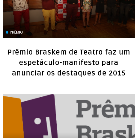
PRÊMIO
Prêmio Braskem de Teatro faz um
espetáculo-manifesto para