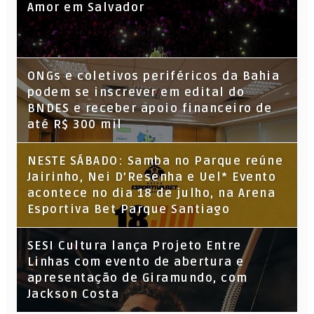
Amor em Salvador
ONGs e coletivos periféricos da Bahia
podem se inscrever em edital do
BNDES e receber apoio financeiro de
até R$ 300 mil
NESTE SÁBADO: Samba no Parque reúne
Jairinho, Nei D’Resenha e Uel* Evento
acontece no dia 18 de julho, na Arena
Esportiva Bet Parque Santiago
SESI Cultura lança Projeto Entre
Linhas com evento de abertura e
apresentação de Giramundo, com
Jackson Costa