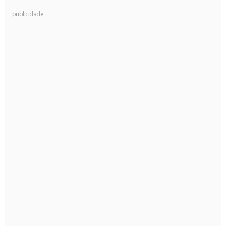
publicidade