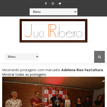
Mostrando postagens com marcador
Adelena Rios FazCultura
.
Mostrar todas as postagens