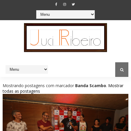
Mostrando postagens com marcador
Banda Scambo
.
Mostrar
todas as postagens