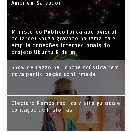
Amor em Salvador
​Ministereo Público lança audiovisual
de Jardel Souza gravado na Jamaica e
amplia conexões internacionais do
projeto Ubuntu Riddim
Show de Lazzo na Concha Acústica tem
nova participação confirmada
Gleciara Ramos realiza visita guiada e
contação de histórias