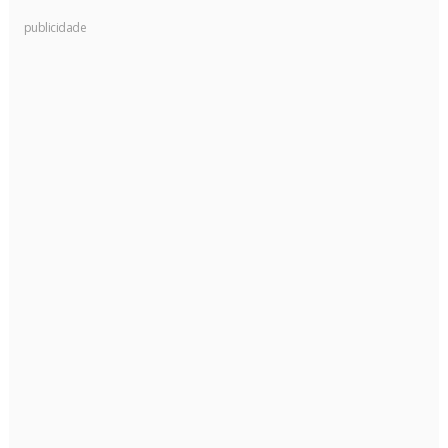
publicidade