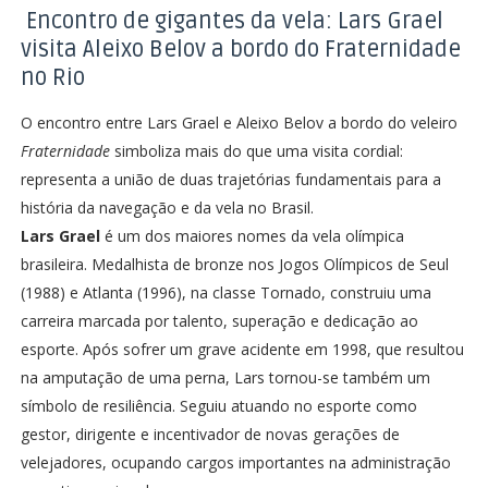
Encontro de gigantes da vela: Lars Grael
visita Aleixo Belov a bordo do Fraternidade
no Rio
O encontro entre Lars Grael e Aleixo Belov a bordo do veleiro
Fraternidade
simboliza mais do que uma visita cordial:
representa a união de duas trajetórias fundamentais para a
história da navegação e da vela no Brasil.
Lars Grael
é um dos maiores nomes da vela olímpica
brasileira. Medalhista de bronze nos Jogos Olímpicos de Seul
(1988) e Atlanta (1996), na classe Tornado, construiu uma
carreira marcada por talento, superação e dedicação ao
esporte. Após sofrer um grave acidente em 1998, que resultou
na amputação de uma perna, Lars tornou-se também um
símbolo de resiliência. Seguiu atuando no esporte como
gestor, dirigente e incentivador de novas gerações de
velejadores, ocupando cargos importantes na administração