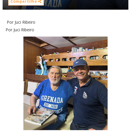
Compartilhe
Por Juci Ribeiro
Por Juci Ribeiro