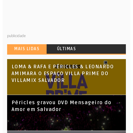
publicidade
MAIS LIDAS
ÚLTIMAS
LOMA & RAFA E PÉRICLES & LEONARDO
AMIMARA O ESPAÇO VILLA PRIME DO
VILLAMIX SALVADOR
Péricles gravou DVD Mensageiro do
Amor em Salvador