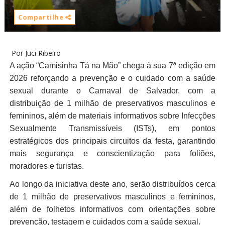
Compartilhe
Por Juci Ribeiro
A ação “Camisinha Tá na Mão” chega à sua 7ª edição em
2026 reforçando a prevenção e o cuidado com a saúde
sexual durante o Carnaval de Salvador, com a
distribuição de 1 milhão de preservativos masculinos e
femininos, além de materiais informativos sobre Infecções
Sexualmente Transmissíveis (ISTs), em pontos
estratégicos dos principais circuitos da festa, garantindo
mais segurança e conscientização para foliões,
moradores e turistas.
Ao longo da iniciativa deste ano, serão distribuídos cerca
de 1 milhão de preservativos masculinos e femininos,
além de folhetos informativos com orientações sobre
prevenção, testagem e cuidados com a saúde sexual.