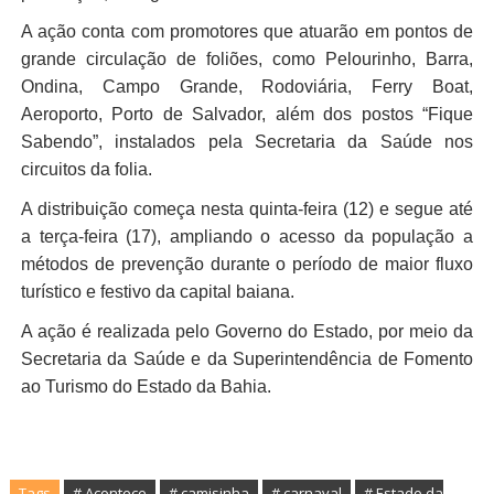
A ação conta com promotores que atuarão em pontos de
grande circulação de foliões, como Pelourinho, Barra,
Ondina, Campo Grande, Rodoviária, Ferry Boat,
Aeroporto, Porto de Salvador, além dos postos “Fique
Sabendo”, instalados pela Secretaria da Saúde nos
circuitos da folia.
A distribuição começa nesta quinta-feira (12) e segue até
a terça-feira (17), ampliando o acesso da população a
métodos de prevenção durante o período de maior fluxo
turístico e festivo da capital baiana.
A ação é realizada pelo Governo do Estado, por meio da
Secretaria da Saúde e da Superintendência de Fomento
ao Turismo do Estado da Bahia.
Tags
# Acontece
# camisinha
# Estado da