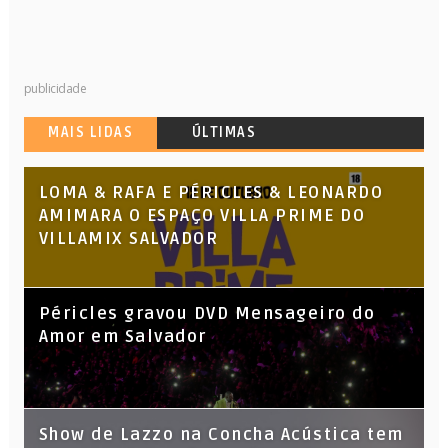
publicidade
MAIS LIDAS
ÚLTIMAS
LOMA & RAFA E PÉRICLES & LEONARDO
AMIMARA O ESPAÇO VILLA PRIME DO
VILLAMIX SALVADOR
Péricles gravou DVD Mensageiro do
Amor em Salvador
Show de Lazzo na Concha Acústica tem