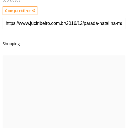
publicidade
Compartilhe
Shopping