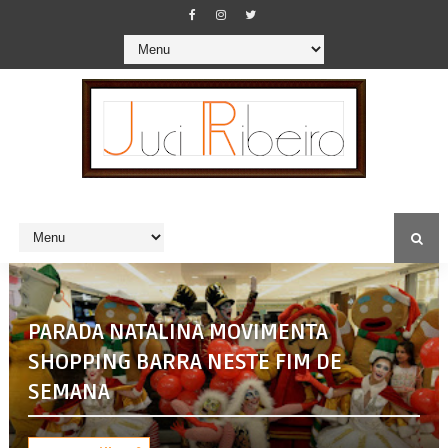
PARADA NATALINA MOVIMENTA
SHOPPING BARRA NESTE FIM DE
SEMANA