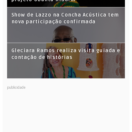
Show de Lazzo na Concha Acústica tem
nova participação confirmada
Gleciara Ramos realiza visita guiada e
contação de histórias
publicidade