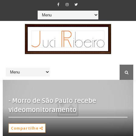
- Morro de São Paulo recebe
videomonitoramento
Compartilhe