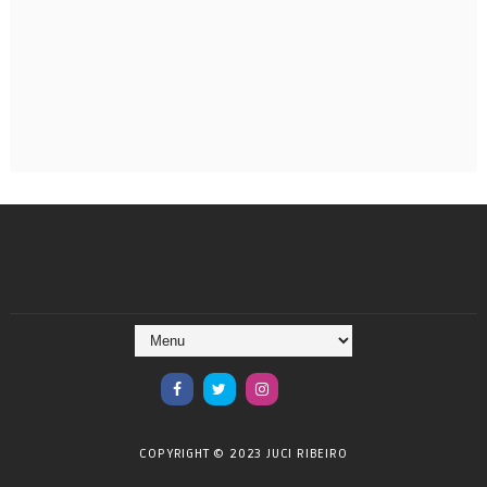
COPYRIGHT © 2023 JUCI RIBEIRO