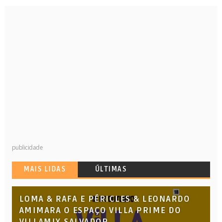
publicidade
MAIS LIDAS
ÚLTIMAS
LOMA & RAFA E PÉRICLES & LEONARDO
AMIMARA O ESPAÇO VILLA PRIME DO