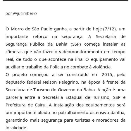
por @jucirribeiro
O Morro de São Paulo ganha, a partir de hoje (7/12), um
importante reforço na segurança. A Secretaria de
Segurança Pública da Bahia (SSP) começa instalar as
câmeras que vão fazer o videomonitoramento em tempo
real, de tudo o que acontece na ilha. O equipamento vai
auxiliar o trabalho da Polícia no combate à violência.
O projeto começou a ser construído em 2015, pelo
deputado federal Nelson Pelegrino, na época à frente da
Secretaria de Turismo do Governo da Bahia. A ação é uma
parceria entre a Secretária Estadual de Turismo, SSP e
Prefeitura de Cairu. A instalação dos equipamentos será
um importante aliado no patrulhamento ostensivo da ilha,
garantindo mais segurança para turistas e moradores da
localidade.