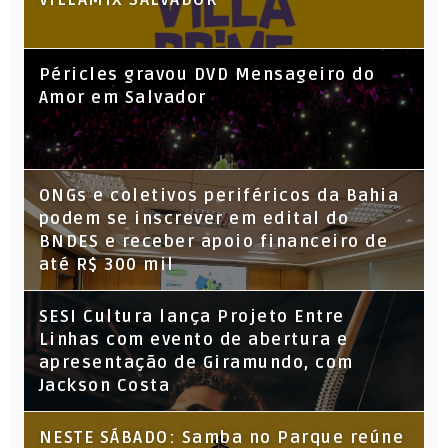
VILLAMIX SALVADOR
Péricles gravou DVD Mensageiro do
Amor em Salvador
ONGs e coletivos periféricos da Bahia
podem se inscrever em edital do
BNDES e receber apoio financeiro de
até R$ 300 mil
SESI Cultura lança Projeto Entre
Linhas com evento de abertura e
apresentação de Giramundo, com
Jackson Costa
NESTE SÁBADO: Samba no Parque reúne