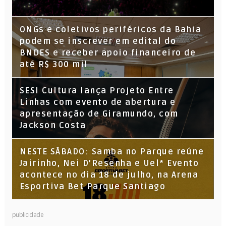
ONGs e coletivos periféricos da Bahia
podem se inscrever em edital do
BNDES e receber apoio financeiro de
até R$ 300 mil
SESI Cultura lança Projeto Entre
Linhas com evento de abertura e
apresentação de Giramundo, com
Jackson Costa
NESTE SÁBADO: Samba no Parque reúne
Jairinho, Nei D’Resenha e Uel* Evento
acontece no dia 18 de julho, na Arena
Esportiva Bet Parque Santiago
publicidade