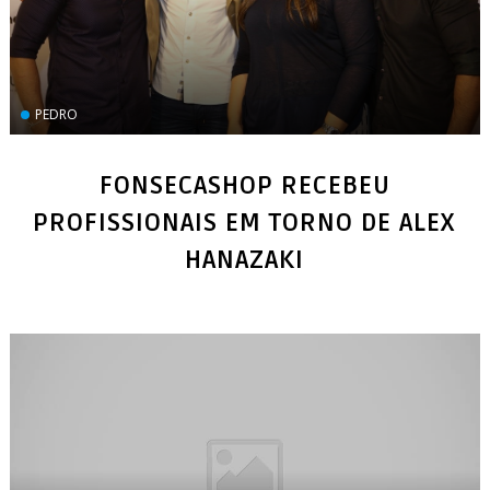
PEDRO
FONSECASHOP RECEBEU
PROFISSIONAIS EM TORNO DE ALEX
HANAZAKI