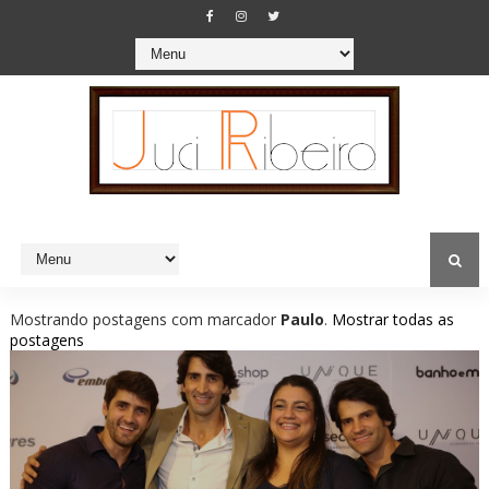
Mostrando postagens com marcador
Paulo
.
Mostrar todas as
postagens