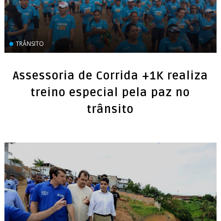
TRÂNSITO
Assessoria de Corrida +1K realiza
treino especial pela paz no
trânsito