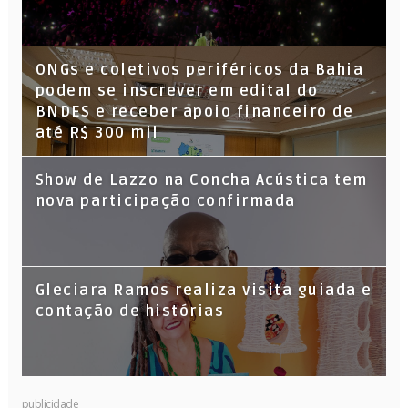
ONGs e coletivos periféricos da Bahia
podem se inscrever em edital do
BNDES e receber apoio financeiro de
até R$ 300 mil
Show de Lazzo na Concha Acústica tem
nova participação confirmada
Gleciara Ramos realiza visita guiada e
contação de histórias
publicidade