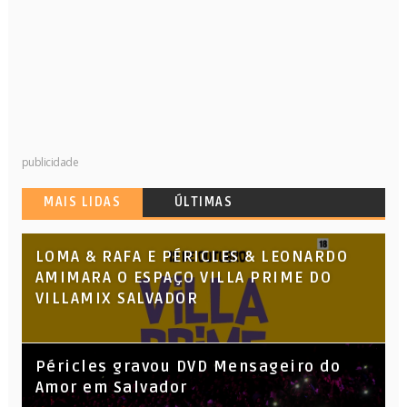
publicidade
MAIS LIDAS
ÚLTIMAS
LOMA & RAFA E PÉRICLES & LEONARDO
AMIMARA O ESPAÇO VILLA PRIME DO
VILLAMIX SALVADOR
Péricles gravou DVD Mensageiro do
Amor em Salvador