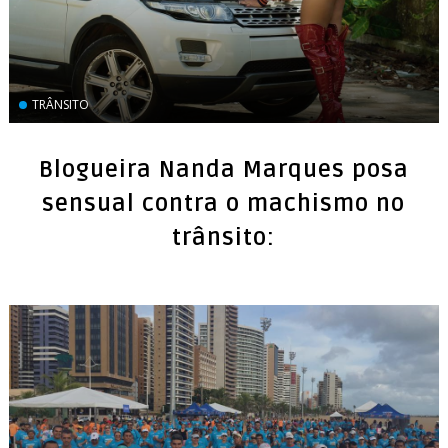
TRÂNSITO
Blogueira Nanda Marques posa
sensual contra o machismo no
trânsito: