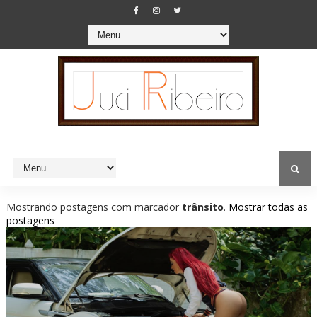
Mostrando postagens com marcador
trânsito
.
Mostrar todas as
postagens