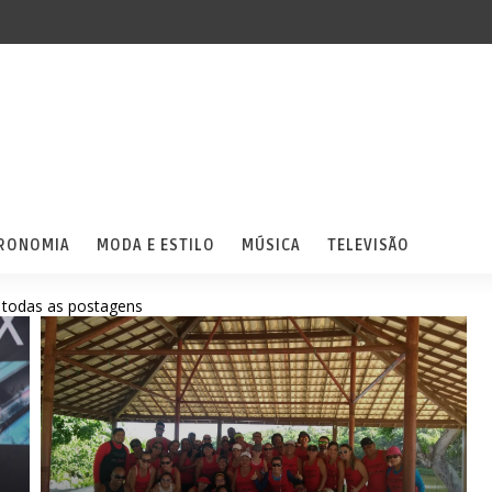
RONOMIA
MODA E ESTILO
MÚSICA
TELEVISÃO
 todas as postagens