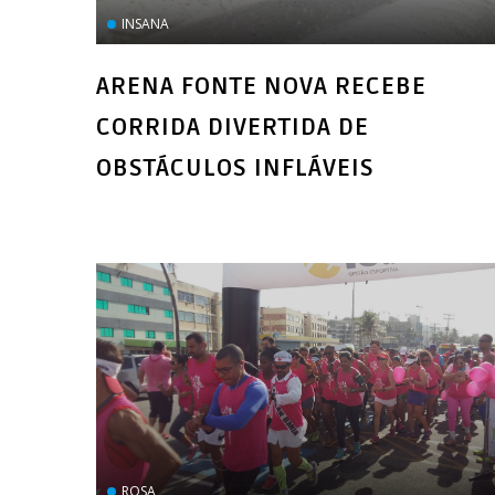
INSANA
ARENA FONTE NOVA RECEBE
CORRIDA DIVERTIDA DE
OBSTÁCULOS INFLÁVEIS
ROSA