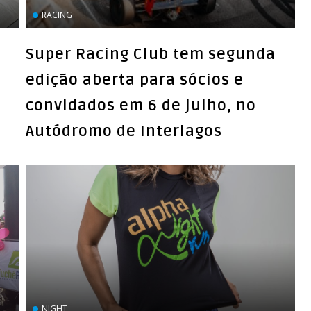
RACING
Super Racing Club tem segunda
edição aberta para sócios e
convidados em 6 de julho, no
Autódromo de Interlagos
NIGHT