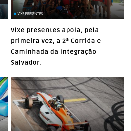
VIXE PRESENTES
Vixe presentes apoia, pela
primeira vez, a 2ª Corrida e
Caminhada da Integração
Salvador.