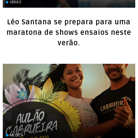
VERÃO
Léo Santana se prepara para uma
maratona de shows ensaios neste
verão.
MÚSICA