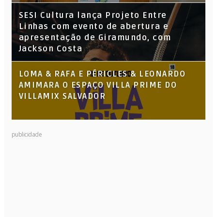
SESI Cultura lança Projeto Entre
Linhas com evento de abertura e
apresentação de Giramundo, com
Jackson Costa
LOMA & RAFA E PÉRICLES & LEONARDO
AMIMARA O ESPAÇO VILLA PRIME DO
VILLAMIX SALVADOR
publicidade