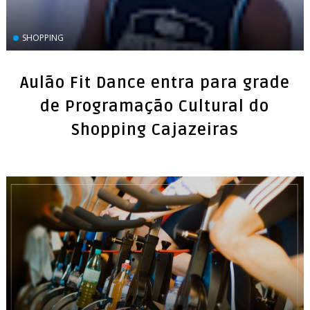
SHOPPING
Aulão Fit Dance entra para grade
de Programação Cultural do
Shopping Cajazeiras