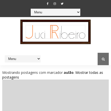
Mostrando postagens com marcador
aulão
.
Mostrar todas as
postagens