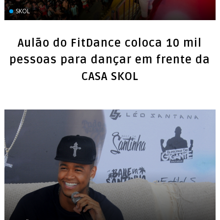
SKOL
Aulão do FitDance coloca 10 mil
pessoas para dançar em frente da
CASA SKOL