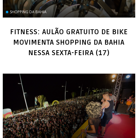
SHOPPING DA BAHIA
FITNESS: AULÃO GRATUITO DE BIKE
MOVIMENTA SHOPPING DA BAHIA
NESSA SEXTA-FEIRA (17)