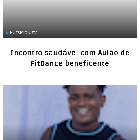
NUTRICIONISTA
Encontro saudável com Aulão de
FitDance beneficente