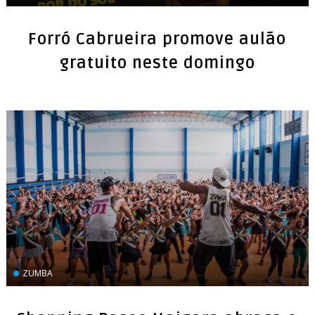
Forró Cabrueira promove aulão
gratuito neste domingo
ZUMBA