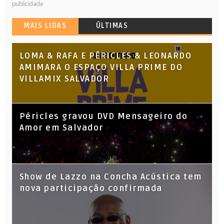
publicidade
MAIS LIDAS
ÚLTIMAS
LOMA & RAFA E PÉRICLES & LEONARDO
AMIMARA O ESPAÇO VILLA PRIME DO
VILLAMIX SALVADOR
Péricles gravou DVD Mensageiro do
Amor em Salvador
Show de Lazzo na Concha Acústica tem
nova participação confirmada