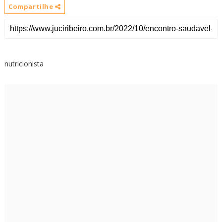
Compartilhe
nutricionista