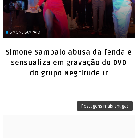
SIMONE SAMPAIO
Simone Sampaio abusa da fenda e
sensualiza em gravação do DVD
Postagens mais antigas