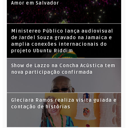
Amor em Salvador
​Ministereo Público lança audiovisual
de Jardel Souza gravado na Jamaica e
amplia conexões internacionais do
projeto Ubuntu Riddim
Show de Lazzo na Concha Acústica tem
nova participação confirmada
Gleciara Ramos realiza visita guiada e
contação de histórias