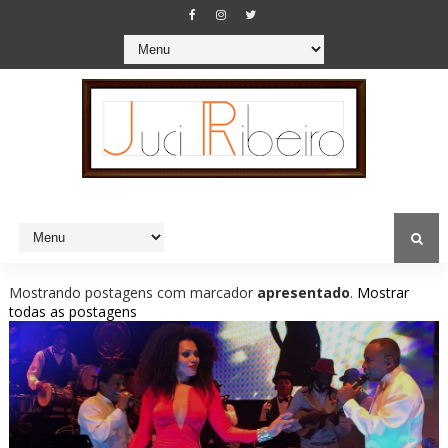
Mostrando postagens com marcador
apresentado
.
Mostrar
todas as postagens