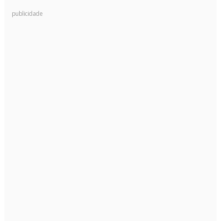
publicidade