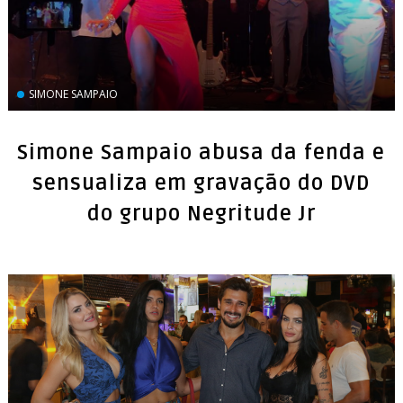
SIMONE SAMPAIO
Simone Sampaio abusa da fenda e
sensualiza em gravação do DVD