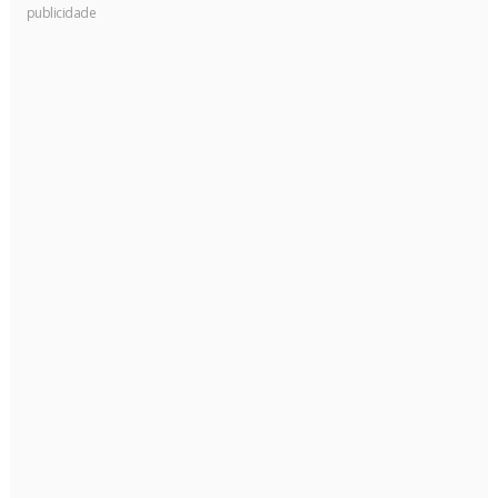
publicidade