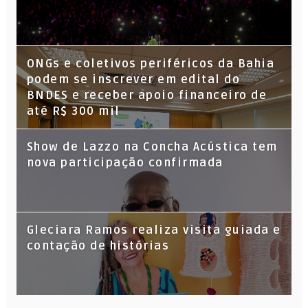
ONGs e coletivos periféricos da Bahia
podem se inscrever em edital do
BNDES e receber apoio financeiro de
até R$ 300 mil
Show de Lazzo na Concha Acústica tem
nova participação confirmada
Gleciara Ramos realiza visita guiada e
contação de histórias