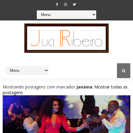
Mostrando postagens com marcador
Janaina
.
Mostrar todas as
postagens