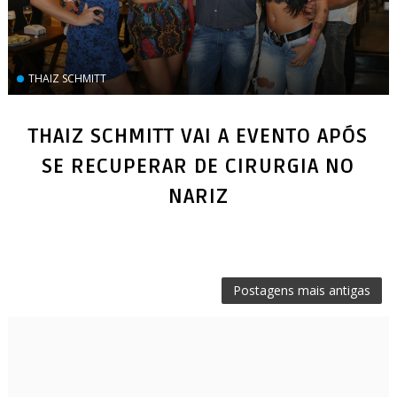
THAIZ SCHMITT
THAIZ SCHMITT VAI A EVENTO APÓS
SE RECUPERAR DE CIRURGIA NO
Postagens mais antigas