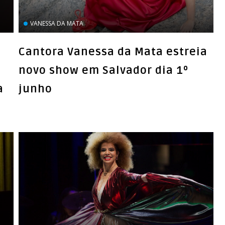
VANESSA DA MATA
Cantora Vanessa da Mata estreia
novo show em Salvador dia 1º
a
junho