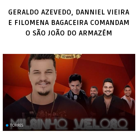
GERALDO AZEVEDO, DANNIEL VIEIRA
E FILOMENA BAGACEIRA COMANDAM
TORRES