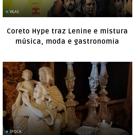
VILAS
Coreto Hype traz Lenine e mistura
música, moda e gastronomia
ÉPOCA