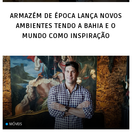
ARMAZÉM DE ÉPOCA LANÇA NOVOS
AMBIENTES TENDO A BAHIA E O
MÓVEIS