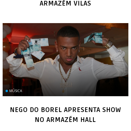
MÚSICA
NEGO DO BOREL APRESENTA SHOW
NO ARMAZÉM HALL