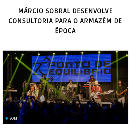
MÁRCIO SOBRAL DESENVOLVE
CONSULTORIA PARA O ARMAZÉM DE
SOM