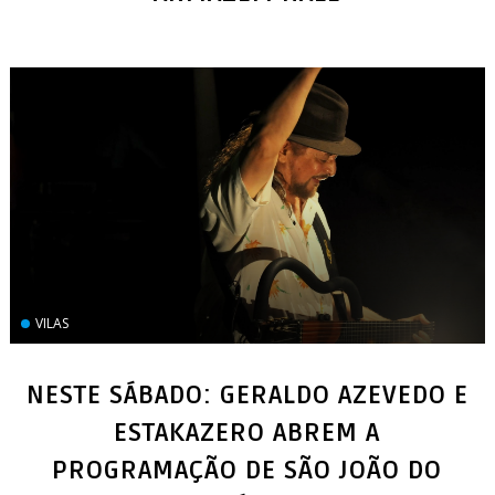
VILAS
NESTE SÁBADO: GERALDO AZEVEDO E
ESTAKAZERO ABREM A
PROGRAMAÇÃO DE SÃO JOÃO DO