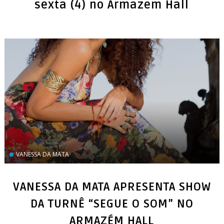
VANESSA DA MATA
VANESSA DA MATA APRESENTA SHOW
DA TURNÊ “SEGUE O SOM” NO