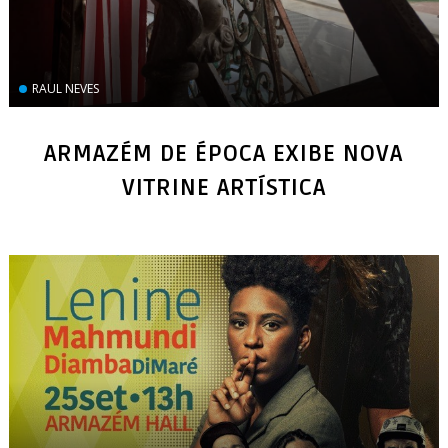
RAUL NEVES
ARMAZÉM DE ÉPOCA EXIBE NOVA
VITRINE ARTÍSTICA