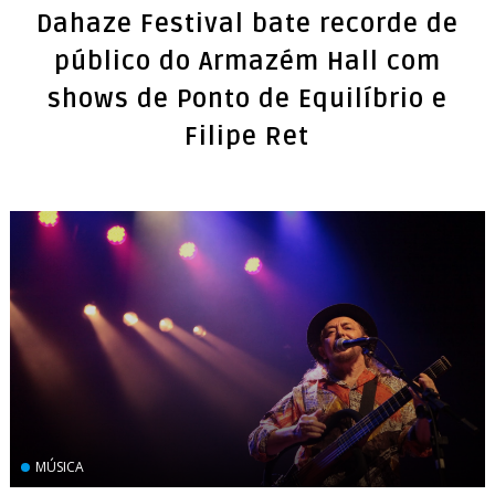
Dahaze Festival bate recorde de
público do Armazém Hall com
shows de Ponto de Equilíbrio e
MÚSICA