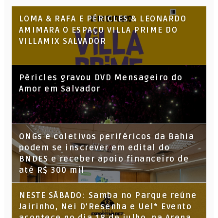
LOMA & RAFA E PÉRICLES & LEONARDO
AMIMARA O ESPAÇO VILLA PRIME DO
VILLAMIX SALVADOR
Péricles gravou DVD Mensageiro do
Amor em Salvador
ONGs e coletivos periféricos da Bahia
podem se inscrever em edital do
BNDES e receber apoio financeiro de
até R$ 300 mil
NESTE SÁBADO: Samba no Parque reúne
Jairinho, Nei D’Resenha e Uel* Evento