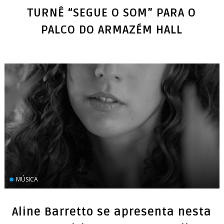
TURNÊ “SEGUE O SOM” PARA O
MÚSICA
Aline Barretto se apresenta nesta