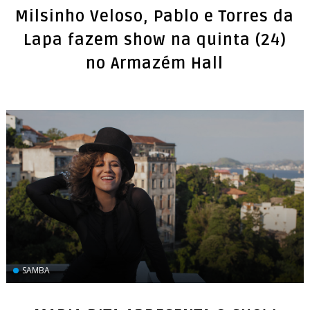
Milsinho Veloso, Pablo e Torres da
Lapa fazem show na quinta (24)
SAMBA