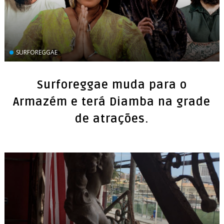
SURFOREGGAE
Surforeggae muda para o
Armazém e terá Diamba na grade
de atrações.