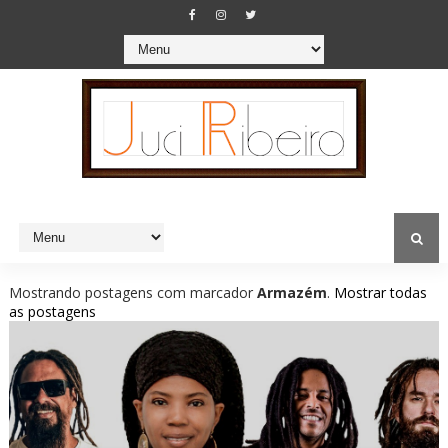
Mostrando postagens com marcador
Armazém
.
Mostrar todas
as postagens