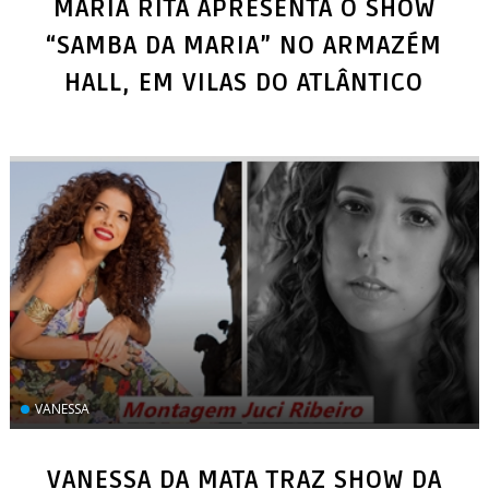
MARIA RITA APRESENTA O SHOW
“SAMBA DA MARIA” NO ARMAZÉM
VANESSA
VANESSA DA MATA TRAZ SHOW DA