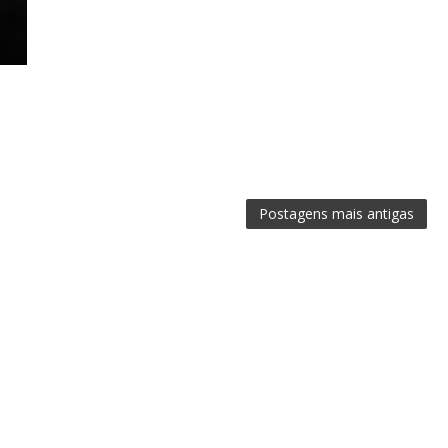
Postagens mais antigas