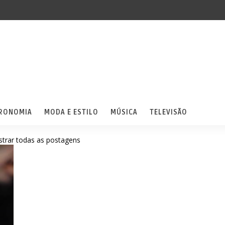
RONOMIA
MODA E ESTILO
MÚSICA
TELEVISÃO
trar todas as postagens