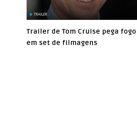
TRAILER
Trailer de Tom Cruise pega fogo
em set de filmagens