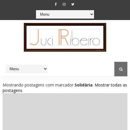
Mostrando postagens com marcador
Solidária
.
Mostrar todas as
postagens