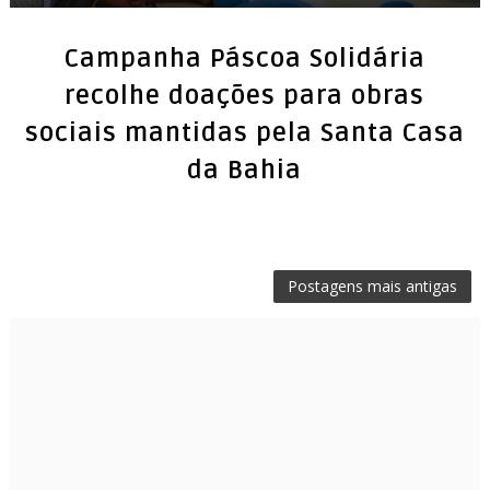
Campanha Páscoa Solidária
recolhe doações para obras
sociais mantidas pela Santa Casa
Postagens mais antigas