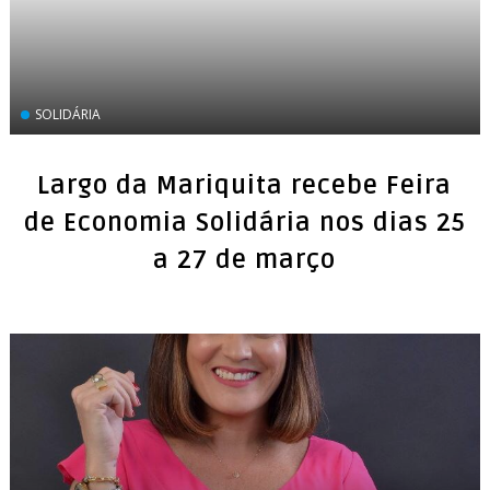
SOLIDÁRIA
Largo da Mariquita recebe Feira
de Economia Solidária nos dias 25
a 27 de março