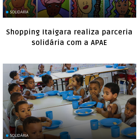
SOLIDÁRIA
Shopping Itaigara realiza parceria
solidária com a APAE
SOLIDÁRIA