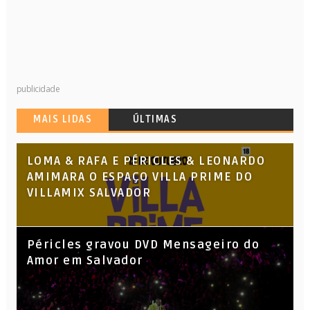
publicidade
MAIS LIDAS
ÚLTIMAS
LOMA & RAFA E PÉRICLES & LEONARDO
AMIMARA O ESPAÇO VILLA PRIME DO
VILLAMIX SALVADOR
Péricles gravou DVD Mensageiro do
Amor em Salvador