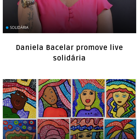
SOLIDÁRIA
Daniela Bacelar promove live
solidária