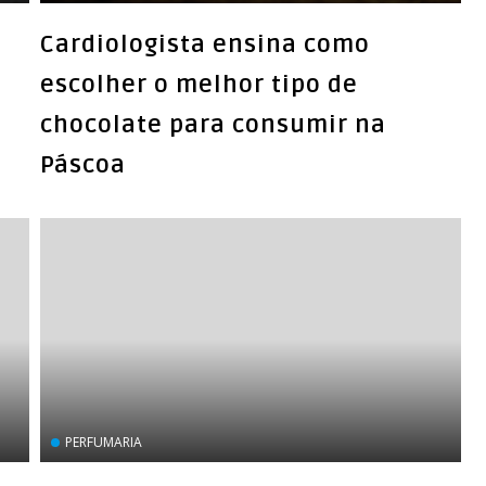
Cardiologista ensina como
escolher o melhor tipo de
chocolate para consumir na
Páscoa
PERFUMARIA