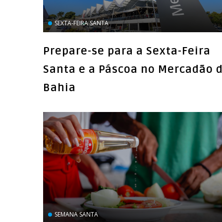
SEXTA-FEIRA SANTA
Prepare-se para a Sexta-Feira
Santa e a Páscoa no Mercadão 
Bahia
SEMANA SANTA