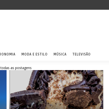
RONOMIA
MODA E ESTILO
MÚSICA
TELEVISÃO
 todas as postagens