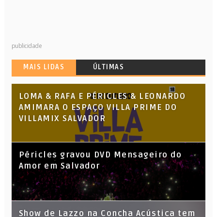
publicidade
MAIS LIDAS
ÚLTIMAS
LOMA & RAFA E PÉRICLES & LEONARDO
AMIMARA O ESPAÇO VILLA PRIME DO
VILLAMIX SALVADOR
Péricles gravou DVD Mensageiro do
Amor em Salvador
Show de Lazzo na Concha Acústica tem