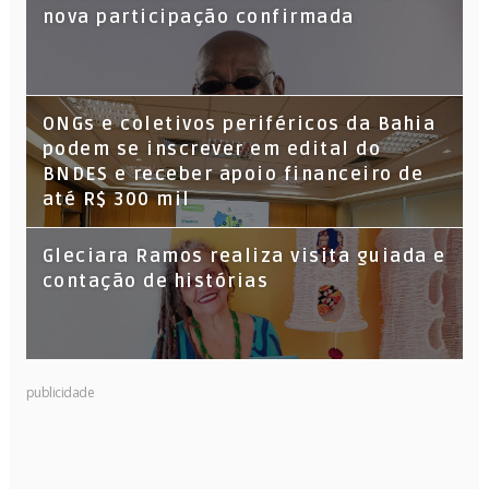
nova participação confirmada
ONGs e coletivos periféricos da Bahia
podem se inscrever em edital do
BNDES e receber apoio financeiro de
até R$ 300 mil
Gleciara Ramos realiza visita guiada e
contação de histórias
publicidade