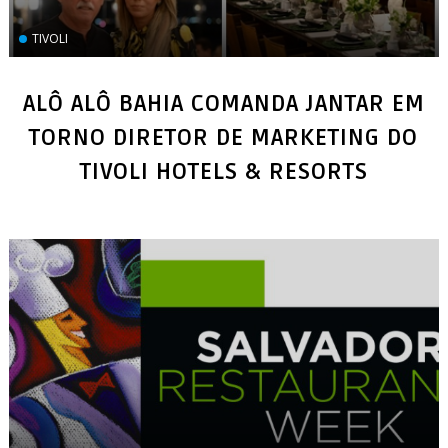
TIVOLI
ALÔ ALÔ BAHIA COMANDA JANTAR EM
TORNO DIRETOR DE MARKETING DO