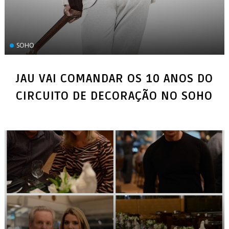
SOHO
JAU VAI COMANDAR OS 10 ANOS DO
CIRCUITO DE DECORAÇÃO NO SOHO