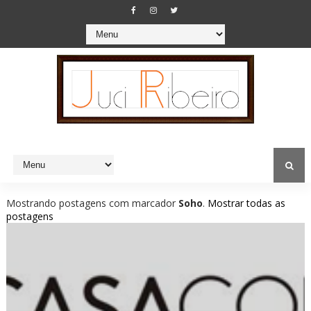
Mostrando postagens com marcador
Soho
.
Mostrar todas as
postagens