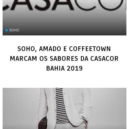
SOHO
SOHO, AMADO E COFFEETOWN
MARCAM OS SABORES DA CASACOR
BAHIA 2019