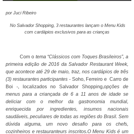
por Juci Ribeiro
No Salvador Shopping, 3 restaurantes lançam o Menu Kids
com cardápios exclusivos para as crianças
Com o
tema “Clássicos com Toques Brasileiros”, a
primeira edição de 2016 da Salvador Restaurant Week,
que acontece até 29 de maio, traz, nos cardápios de três
(3) restaurantes participantes
- Soho, Ferreiro e Carro de
Boi -, localizados no Salvador Shopping,
opções de
menus para a criançada de 6 a 11 anos de idade se
deliciar com o melhor da gastronomia mundial,
enriquecida por ingredientes, insumos nacionais
saudáveis, peculiares de todas as regiões do Brasil. Sem
dúvida alguma, um novo desafio para os chefs,
cozinheiros e restauranteurs inscritos.O Menu Kids é um