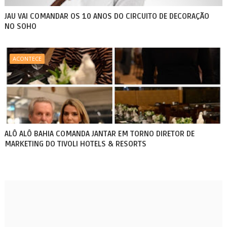
JAU VAI COMANDAR OS 10 ANOS DO CIRCUITO DE DECORAÇÃO
NO SOHO
ACONTECE
ALÔ ALÔ BAHIA COMANDA JANTAR EM TORNO DIRETOR DE