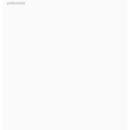
publicidade