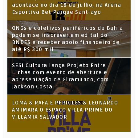
acontece no dia 18 de julho, na Arena
Esportiva Bet Parque Santiago
ONGs e coletivos periféricos da Bahia
podem se inscrever em edital do
BNDES e receber apoio financeiro de
até R$ 300 mil
SESI Cultura lança Projeto Entre
Linhas com evento de abertura e
apresentação de Giramundo, com
Jackson Costa
LOMA & RAFA E PÉRICLES & LEONARDO
AMIMARA O ESPAÇO VILLA PRIME DO
VILLAMIX SALVADOR