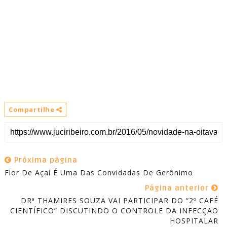
Compartilhe
Próxima página
Página anterior
DRª THAMIRES SOUZA VAI PARTICIPAR DO “2º CAFÉ
CIENTÍFICO” DISCUTINDO O CONTROLE DA INFECÇÃO