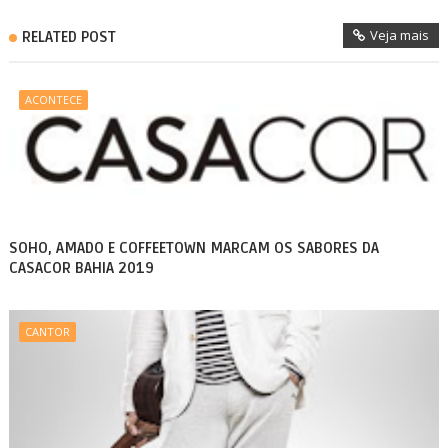
Veja mais
RELATED POST
ACONTECE
SOHO, AMADO E COFFEETOWN MARCAM OS SABORES DA
CASACOR BAHIA 2019
CANTOR