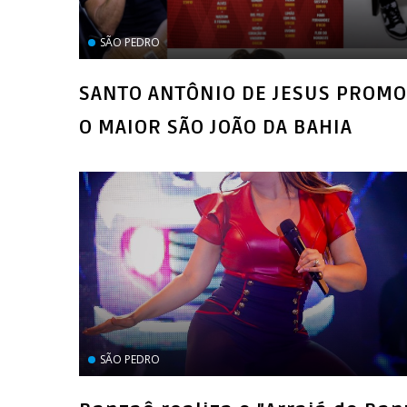
SÃO PEDRO
SANTO ANTÔNIO DE JESUS PROM
O MAIOR SÃO JOÃO DA BAHIA
SÃO PEDRO