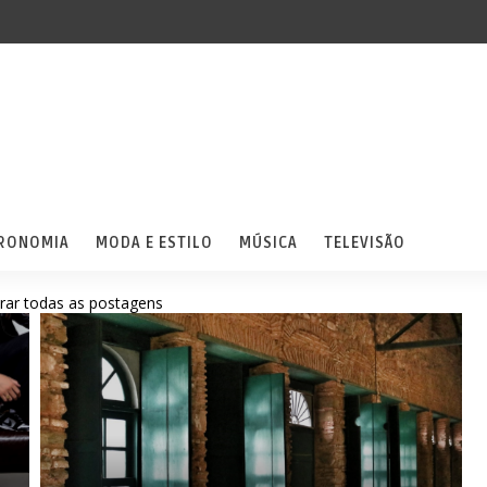
RONOMIA
MODA E ESTILO
MÚSICA
TELEVISÃO
rar todas as postagens