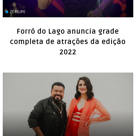
ZÉ FELIPE
Forró do Lago anuncia grade
completa de atrações da edição
2022