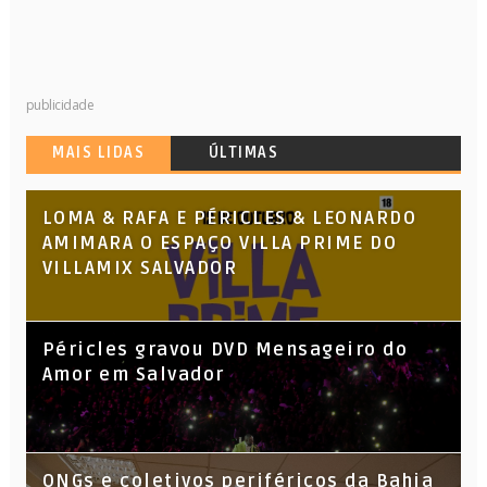
publicidade
MAIS LIDAS
ÚLTIMAS
LOMA & RAFA E PÉRICLES & LEONARDO
AMIMARA O ESPAÇO VILLA PRIME DO
VILLAMIX SALVADOR
Péricles gravou DVD Mensageiro do
Amor em Salvador
ONGs e coletivos periféricos da Bahia