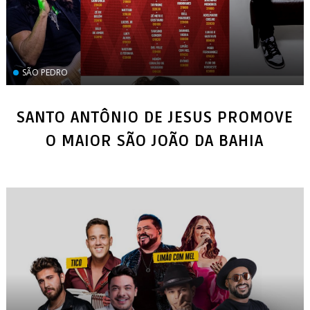
SÃO PEDRO
SANTO ANTÔNIO DE JESUS PROMOVE
O MAIOR SÃO JOÃO DA BAHIA