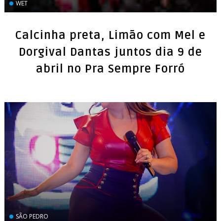
WET
Calcinha preta, Limão com Mel e
Dorgival Dantas juntos dia 9 de
abril no Pra Sempre Forró
SÃO PEDRO