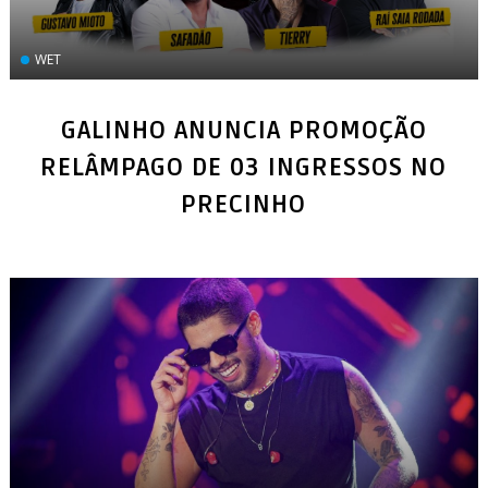
WET
GALINHO ANUNCIA PROMOÇÃO
RELÂMPAGO DE 03 INGRESSOS NO
PRECINHO