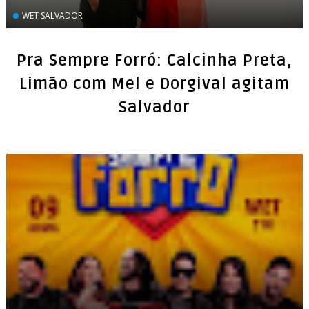
WET SALVADOR
Pra Sempre Forró: Calcinha Preta,
Limão com Mel e Dorgival agitam
Salvador