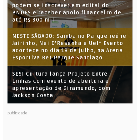
podem se inscrever em edital do
BNDES e receber apoio financeiro de
até R$ 300 mil
NESTE SÁBADO: Samba no Parque reúne
Jairinho, Nei D’Resenha e Uel* Evento
acontece no dia 18 de julho, na Arena
Esportiva Bet Parque Santiago
SESI Cultura lança Projeto Entre
Linhas com evento de abertura e
apresentação de Giramundo, com
Jackson Costa
publicidade