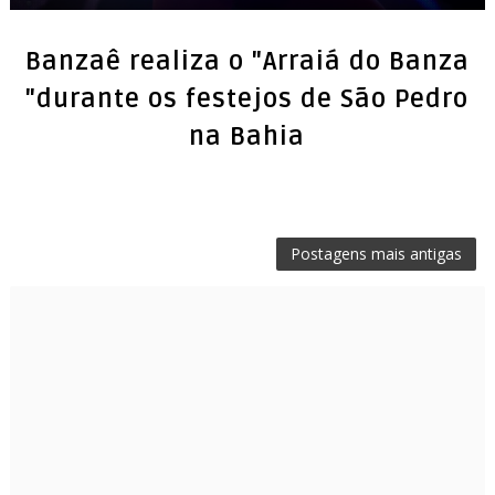
Banzaê realiza o "Arraiá do Banza
"durante os festejos de São Pedro
na Bahia
Postagens mais antigas