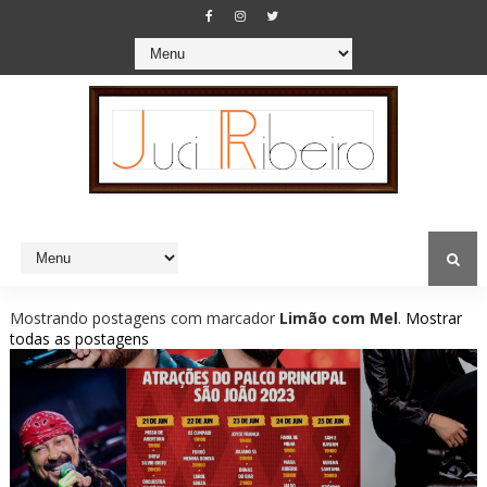
Mostrando postagens com marcador
Limão com Mel
.
Mostrar
todas as postagens